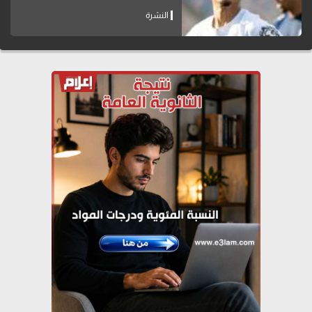
النشرة