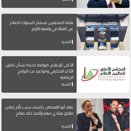
نقابة الصحفيين تستنكر السلوك الصادر
عن الفتاة في واقعة الأوبر
النشرة
الأعلى للإعلام: ضوابط جديدة بشأن تحليل
الأداء التحكيمي ومواعيد بث البرامج
الرياضية
النشرة
نهاد أبو القمصان تكشف سبب تأخر إعلان
طلاق هنادي مهنا وأحمد خالد صالح
النشرة