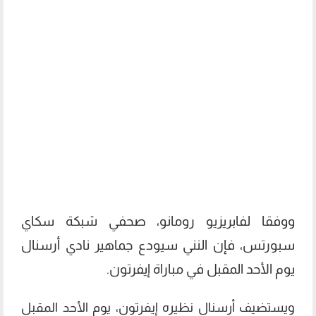
ووفقا لفابريزيو رومانو، صحفي شبكة سكاي
سبورتس، فإن النني سيودع جماهير نادي أرسنال
يوم الأحد المقبل في مباراة إيفرتون.
ويستضيف أرسنال نظيره إيفرتون، يوم الأحد المقبل