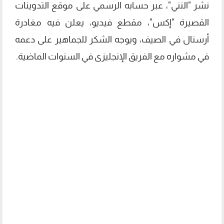
نشر "النني"، عبر حسابه الرسمي على موقع التدوينات
القصيرة "إكس"، مقطع فيديو، يعلن فيه مغادرة
أرسنال في الصيف، ويوجه الشكر للجماهير على دعمه
في مشواره مع الفريق الإنجليزى في السنوات الماضية.