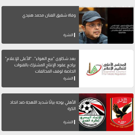
وفاة شقيق الفنان محمد هنيدي
النشرة
بعد شكاوى "بيع الهواء".. "الأعلى للإعلام"
يراجع عقود الإنتاج المشترك بالقنوات
الخاصة لوقف المخالفات
النشرة
الأهلي يوجه بيانًا شديد اللهجة ضد اتحاد
الكرة
النشرة