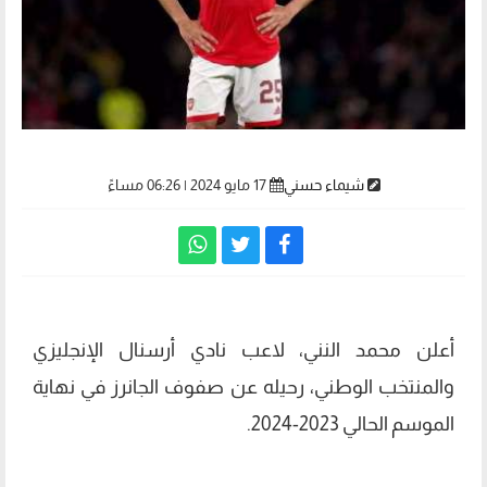
شيماء حسني
17 مايو 2024 | 06:26 مساءً
أعلن محمد النني، لاعب نادي أرسنال الإنجليزي
والمنتخب الوطني، رحيله عن صفوف الجانرز في نهاية
الموسم الحالي 2023-2024.