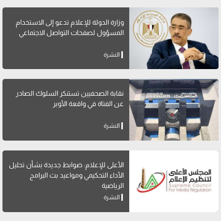
وزارة الدولة للإعلام تدعو إلى الاستخدام
المسؤول لصفحات التواصل الاجتماعي
النشرة
نقابة الصحفيين تستنكر السلوك الصادر
عن الفتاة في واقعة الأوبر
النشرة
الأعلى للإعلام: ضوابط جديدة بشأن تحليل
الأداء التحكيمي ومواعيد بث البرامج
الرياضية
النشرة