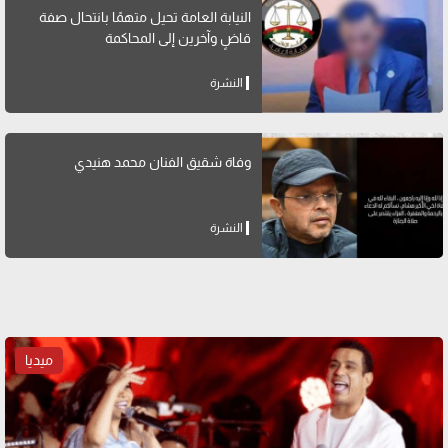
النيابة العامة تحيل متهمًا بانتحال صفة
قاضٍ وآخرين إلى المحاكمة
النشرة
وفاة شقيق الفنان محمد هنيدي
النشرة
ميديا