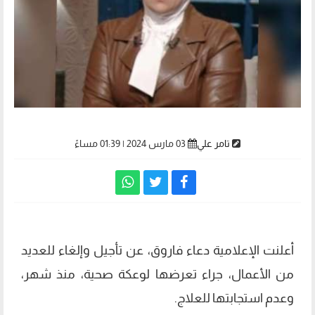
تامر علي
03 مارس 2024 | 01:39 مساءً
أعلنت الإعلامية دعاء فاروق، عن تأجيل وإلغاء للعديد
من الأعمال، جراء تعرضها لوعكة صحية، منذ شهر،
وعدم استجابتها للعلاج.