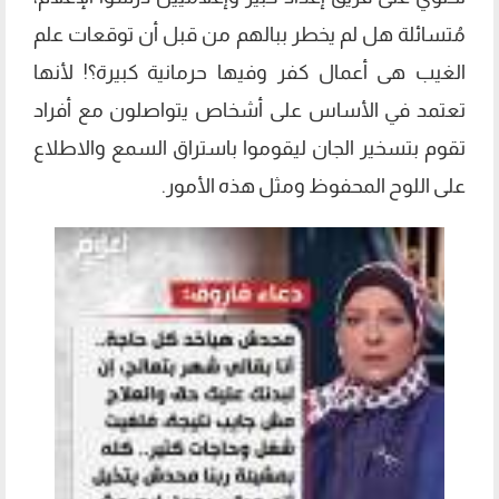
مُتسائلة هل لم يخطر ببالهم من قبل أن توقعات علم
الغيب هى أعمال كفر وفيها حرمانية كبيرة؟! لأنها
تعتمد في الأساس على أشخاص يتواصلون مع أفراد
تقوم بتسخير الجان ليقوموا باستراق السمع والاطلاع
على اللوح المحفوظ ومثل هذه الأمور.