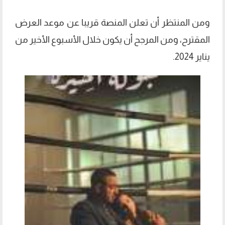
ومن المنتظر أن تعلن المنصة قريبا عن موعد العرض
المقترح، ومن المرجح أن يكون خلال الأسبوع الأخير من
يناير 2024.