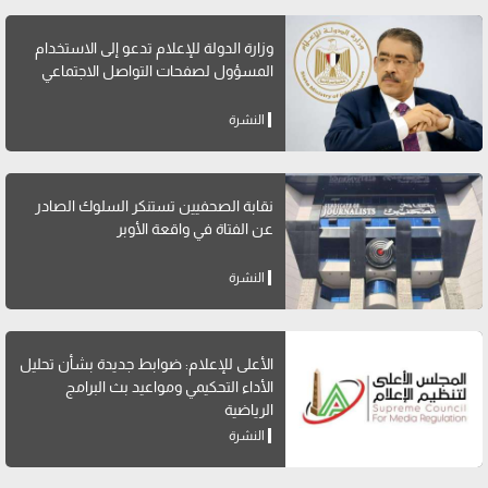
وزارة الدولة للإعلام تدعو إلى الاستخدام
المسؤول لصفحات التواصل الاجتماعي
النشرة
نقابة الصحفيين تستنكر السلوك الصادر
عن الفتاة في واقعة الأوبر
النشرة
الأعلى للإعلام: ضوابط جديدة بشأن تحليل
الأداء التحكيمي ومواعيد بث البرامج
الرياضية
النشرة