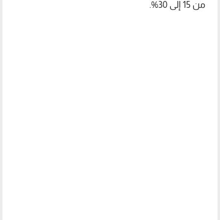
من 15 إلى 30%.