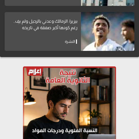
بيزيرا: الزمالك وعدني بالرحيل ولم يفِ..
رغم كونها أكبر صفقة في تاريخه
النشرة