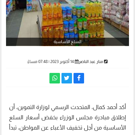
السلع الأساسية
منار عبد الناصر
14 أكتوبر 2023 | 07:48 مساءً
أكد أحمد كمال، المتحدث الرسمي لوزارة التموين، أن
إطلاق مبادرة مجلس الوزراء بخفض أسعار السلع
الأساسية من أجل تخفيف الأعباء عن المواطن، تبدأ