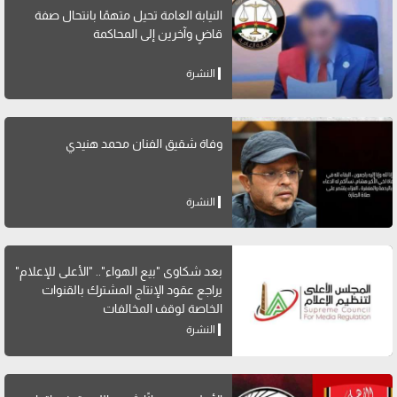
النيابة العامة تحيل متهمًا بانتحال صفة
قاضٍ وآخرين إلى المحاكمة
النشرة
وفاة شقيق الفنان محمد هنيدي
النشرة
بعد شكاوى "بيع الهواء".. "الأعلى للإعلام"
يراجع عقود الإنتاج المشترك بالقنوات
الخاصة لوقف المخالفات
النشرة