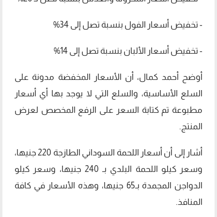
- تخفيض أسعار الفول بنسبة تصل إلى 34%
- تخفيض أسعار الألبان بنسبة تصل إلى 14%
أوضح أحمد كمال، أن الأسعار المخفضة مدونة على
السلع الأساسية، والسلع التي لا يوجد بها أي أسعار
مطبوعة تم كتابة السعر على الرفع المخصص لعرض
المنتج.
أشار إلى أن أسعار اللحمة السوداني الطازجة 220 جنيها،
وسعر كيلو اللحمة البلدي بـ 240 جنيها، وسعر كيلو
الدواجن المجمدة بـ65 جنيها، وهذه الأسعار في كافة
المنافذ.