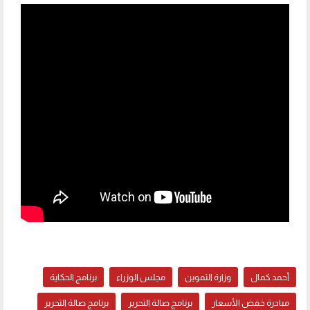
أحمد كمال
وزارة التموين
مجلس الوزراء
برنامج الحكاية
مبادرة خفض الأسعار
برنامج صالة التحرير
برنامج صالة التحرير