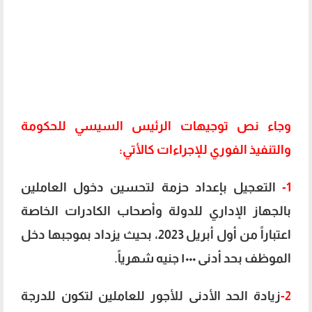
وجاء نص توجيهات الرئيس السيسي للحكومة
والتنفيذ الفوري للإجراءات كالأتي:
1-
التعجيل بإعداد حزمة لتحسين دخول العاملين
بالجهاز الإداري للدولة وأصحاب الكادرات الخاصة
اعتباراً من أول أبريل 2023، بحيث يزداد بموجبها دخل
الموظف بحد أدنى ١٠٠٠ جنيه شهرياً.
2-
زيادة الحد الأدنى للأجور للعاملين لتكون للدرجة