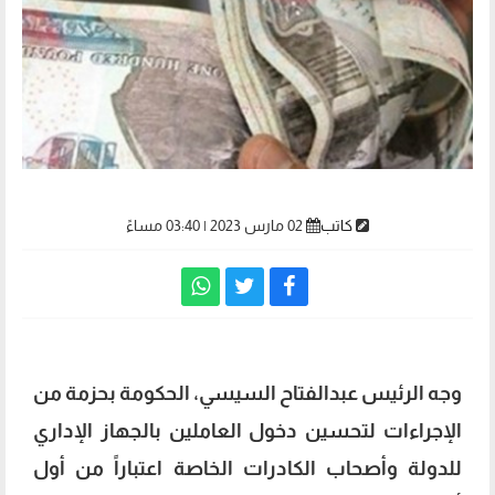
كاتب
02 مارس 2023 | 03:40 مساءً
وجه الرئيس عبدالفتاح السيسي، الحكومة بحزمة من
الإجراءات لتحسين دخول العاملين بالجهاز الإداري
للدولة وأصحاب الكادرات الخاصة اعتباراً من أول