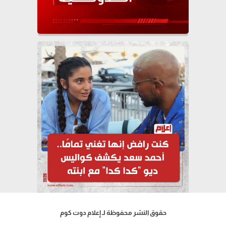
حقوق النشر محفوظة لـ إعلام دوت كوم