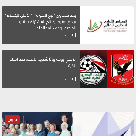
بعد شكاوى "بيع الهواء".. "الأعلى للإعلام"
يراجع عقود الإنتاج المشترك بالقنوات
الخاصة لوقف المخالفات
النشرة
الأهلي يوجه بيانًا شديد اللهجة ضد اتحاد
الكرة
النشرة
فنون