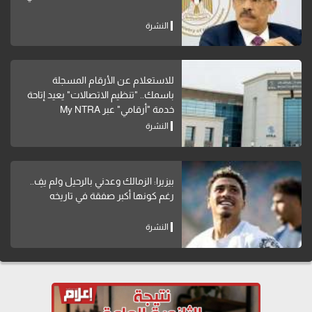
النشرة
للاستعلام عن الأرقام المسجلة
باسمك.. "تنظيم الاتصالات" يعيد إتاحة
خدمة "أرقامي" عبر My NTRA
النشرة
بيزيرا: الزمالك وعدني بالرحيل ولم يفِ..
رغم كونها أكبر صفقة في تاريخه
النشرة