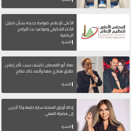
الأعلى للإعلام: ضوابط جديدة بشأن تحليل
الأداء التحكيمي ومواعيد بث البرامج
الرياضية
النشرة
نهاد أبو القمصان تكشف سبب تأخر إعلان
طلاق هنادي مهنا وأحمد خالد صالح
النشرة
إحالة أوراق المنتجة سارة خليفة و12 آخرين
إلى فضيلة المفتي
النشرة