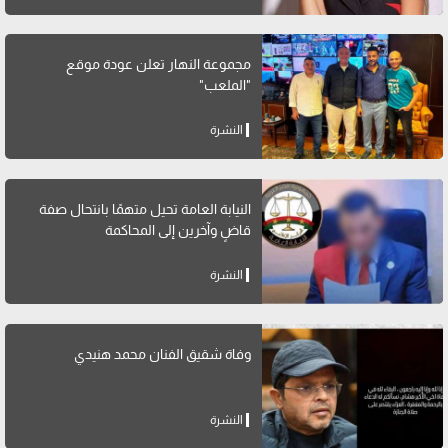
مجموعة النهار تعلن عودة موقع
"الملعب"
النشرة
النيابة العامة تحيل متهمًا بانتحال صفة
قاضٍ وآخرين إلى المحاكمة
النشرة
وفاة شقيق الفنان محمد هنيدي
النشرة