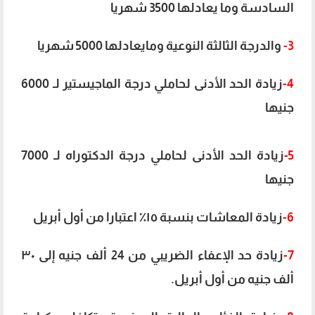
السادسة وما يعادلها 3500 شهريا
3-
والدرجة الثالثة النوعية ومايعادلها 5000 شهريا
4-
زيادة الحد الأدنى لحاملي درجة الماجيستير لـ 6000
جنيها
5-
زيادة الحد الأدنى لحاملي درجة الدكتوراه لـ 7000
جنيها
6-
زيادة المعاشات بنسبة ١٥٪؜ اعتبارا من أول أبريل
7-
زيادة حد الإعفاء الضريبي من 24 ألف جنيه إلى ٣٠
ألف جنيه من أول أبريل.