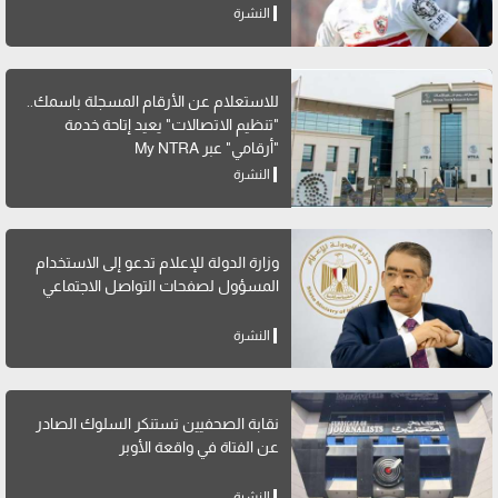
النشرة
للاستعلام عن الأرقام المسجلة باسمك..
"تنظيم الاتصالات" يعيد إتاحة خدمة
"أرقامي" عبر My NTRA
النشرة
وزارة الدولة للإعلام تدعو إلى الاستخدام
المسؤول لصفحات التواصل الاجتماعي
النشرة
نقابة الصحفيين تستنكر السلوك الصادر
عن الفتاة في واقعة الأوبر
النشرة