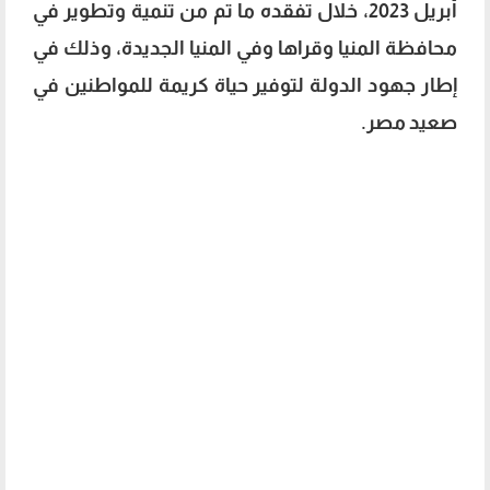
أبريل 2023، خلال تفقده ما تم من تنمية وتطوير في
محافظة المنيا وقراها وفي المنيا الجديدة، وذلك في
إطار جهود الدولة لتوفير حياة كريمة للمواطنين في
صعيد مصر.