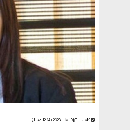
كاتب
10 يناير 2023 | 12:14 مساءً