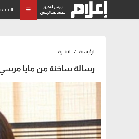
رئيس التحرير
الرئيسي
محمد عبدالرحمن
الرئيسية
النشرة
رسالة ساخنة من مايا مرسي ل