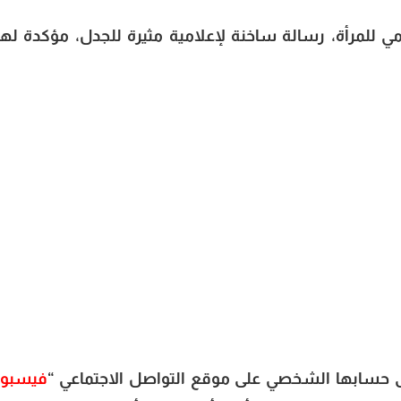
للمرأة، رسالة ساخنة لإعلامية مثيرة للجدل، مؤكدة لها
حسابها الشخصي على موقع التواصل الاجتماعي “
فيسبو