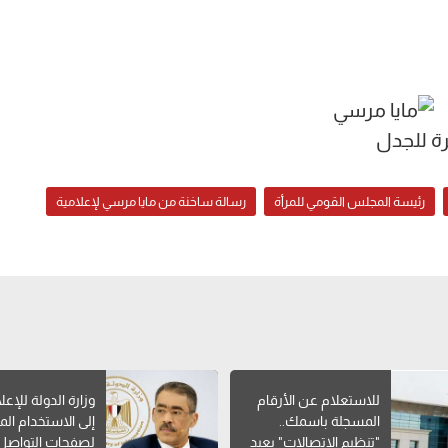
رة للجدل
رئيسة المجلس القومي للمرأة
رسالة ساخنة من مايا مرسي لإعلامية
للاستعلام عن الأرقام
وزارة الدولة للإعل
المسجلة باسمك..
إلى الاستخدام ا
"تنظيم الاتصالات" يعيد
لصفحات التواصل