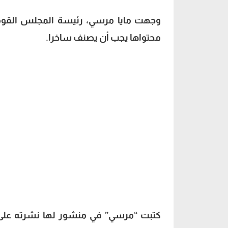
وجهت مايا مرسي، رئيسة المجلس القومي 
محتواها يجب أن يصنف ساخرا.
كتبت “مرسي” في منشور لها نشرته على 