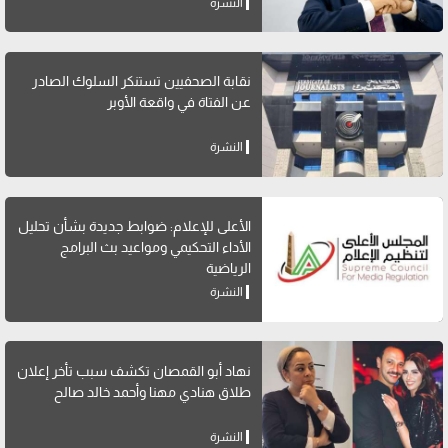
النشرة
نقابة الصحفيين تستنكر السلوك الصادر
عن الفتاة في واقعة الأوبر
النشرة
الأعلى للإعلام: ضوابط جديدة بشأن تحليل
الأداء التحكيمي ومواعيد بث البرامج
الرياضية
النشرة
نهاد أبو القمصان تكشف سبب تأخر إعلان
طلاق هنادي مهنا وأحمد خالد صالح
النشرة