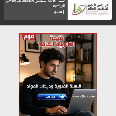
تحليل الأداء التحكيمي ومواعيد بث البرامج
الرياضية
النشرة