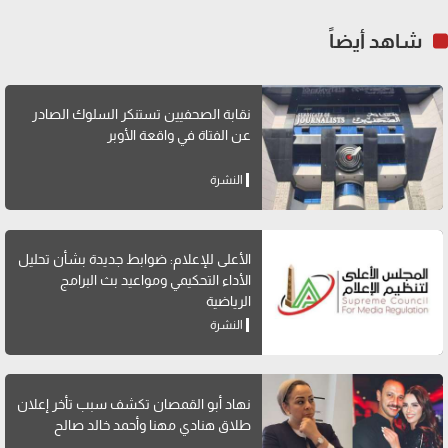
شاهد أيضاً
نقابة الصحفيين تستنكر السلوك الصادر
عن الفتاة في واقعة الأوبر
النشرة
الأعلى للإعلام: ضوابط جديدة بشأن تحليل
الأداء التحكيمي ومواعيد بث البرامج
الرياضية
النشرة
نهاد أبو القمصان تكشف سبب تأخر إعلان
طلاق هنادي مهنا وأحمد خالد صالح