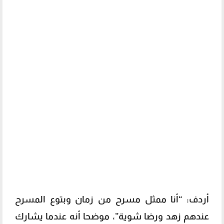
أردف: “أنا ممثل مسرح من زمان وبتوع المسرح
عندهم زهد ورضا شوية”، موضحا أنه عندما يشارك