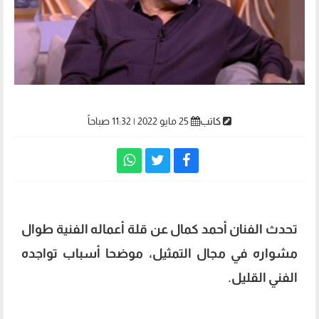
كاتب
25 مايو 2022 | 11:32 صباحاً
تحدث الفنان أحمد كمال عن قلة أعماله الفنية طوال
مشواره في مجال التمثيل، موضحا أسباب تواجده
الفني القليل.