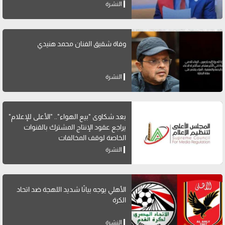
النشرة
وفاة شقيق الفنان محمد هنيدي
النشرة
بعد شكاوى "بيع الهواء".. "الأعلى للإعلام"
يراجع عقود الإنتاج المشترك بالقنوات
الخاصة لوقف المخالفات
النشرة
الأهلي يوجه بيانًا شديد اللهجة ضد اتحاد
الكرة
النشرة