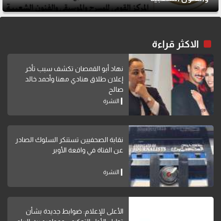
الاكثر قراءة
نهاد أبو القمصان تكشف سبب تأخر
إعلان طلاق هنادي مهنا وأحمد خالد
صالح
النشرة
نقابة الصحفيين تستنكر السلوك الصادر
عن الفتاة في واقعة الأوبر
النشرة
الأعلى للإعلام: ضوابط جديدة بشأن