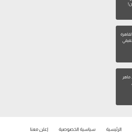
ن!
القاهرة
قيقي
 ماهر
الرئيسية
سياسية الخصوصية
إعلن معنا