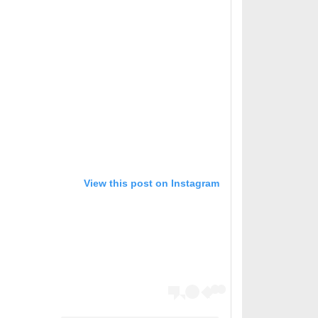
View this post on Instagram