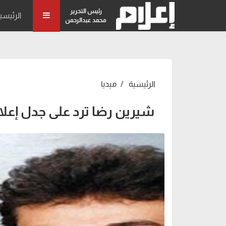
رئيس التحرير
الرئيسي
محمد عبدالرحمن
الرئيسية
ميديا
شيرين رضا ترد على جدل إعل