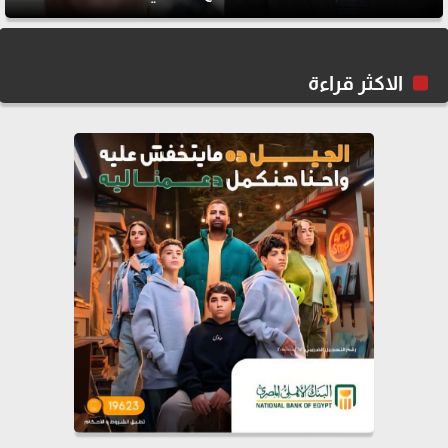
الاكثر قراءة