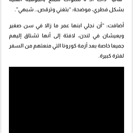
بشكل فطري، موضحة: “بتغني وترقص.. شبهي”.
أضافت: “أن نجلي ابنها عمر ما زالا في سن صغير
ويعيشان في لندن، لافتة إلى أنها تشتاق إليهم
جميعا خاصة بعد أزمة كورونا التي منعتهم من السفر
لفترة كبيرة.