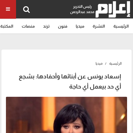
رئيس التحرير
محمد عبدالرحمن
الرئيسية
النشرة
ميديا
فنون
ترند
منصات
المكتبة
الرئيسية
ميديا
إسعاد يونس عن أبنائها وأحفادها: بشجع
أي حد بيعمل أي حاجة