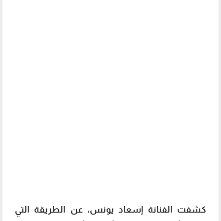
كشفت الفنانة إسعاد يونس، عن الطريقة التي