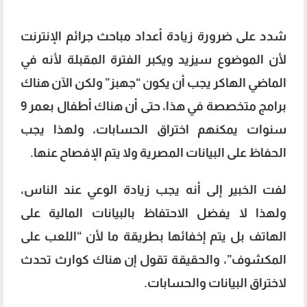
شدد على ضرورة زيادة أعداد مباحث جرائم الإنترنت
لأن الموضوع سيزيد ويكبر الفترة المقبلة لأنه في
الماضي الهاكر يجب أن يكون “جهبز” ولكن الآن هناك
برامج متخصصة في هذا، حتى أن هناك أطفال بعمر 9
سنوات يمكنهم اختراق الحسابات، ولهذا يجب
الحفاظ على البيانات المصرية ولا يتم الإفصاح عنها.
لفت الخبير إلى أنه يجب زيادة الوعي عند الناس،
ولهذا لا يفضل الاحتفاظ بالبيانات المالية على
الهاتف بل يتم إخفائها بطريقة ما لأن “اللعب على
المكشوف”، والحقيقة تقول إن هناك كوارث تحدث
لاختراق البيانات والحسابات.