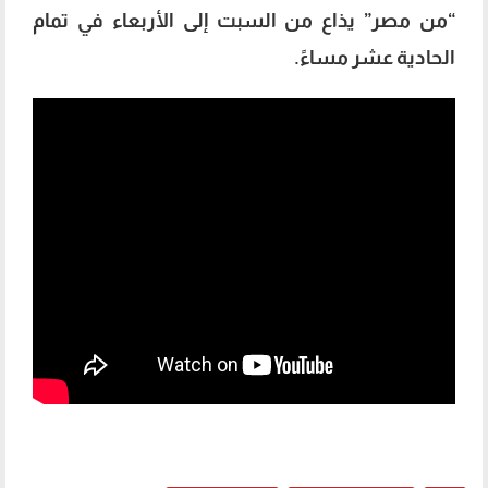
“من مصر” يذاع من السبت إلى الأربعاء في تمام
الحادية عشر مساءً.
الحفاظ على الحسابات البنكية