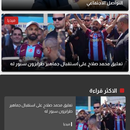
التواصل الاجتماعي
ميديا
تعليق محمد صلاح على استقبال جماهير طرابزون سبور له
الاكثر قراءة
تعليق محمد صلاح على استقبال جماهير
طرابزون سبور له
ميديا