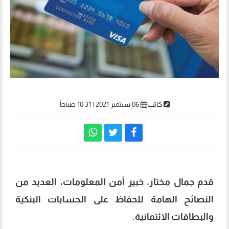
كاتب
06 سبتمبر 2021 | 10:31 صباحاً
قدم جمال مختار، خبير أمن المعلومات، العديد من
النصائح الهامة للحفاظ على الحسابات البنكية
والبطاقات الائتمانية.