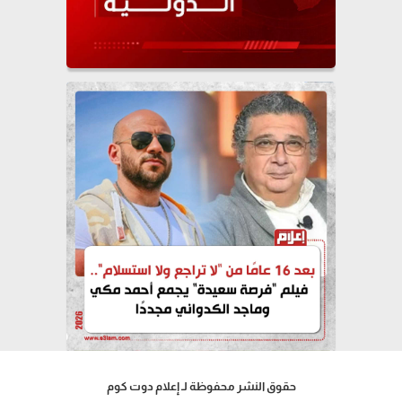
حقوق النشر محفوظة لـ إعلام دوت كوم