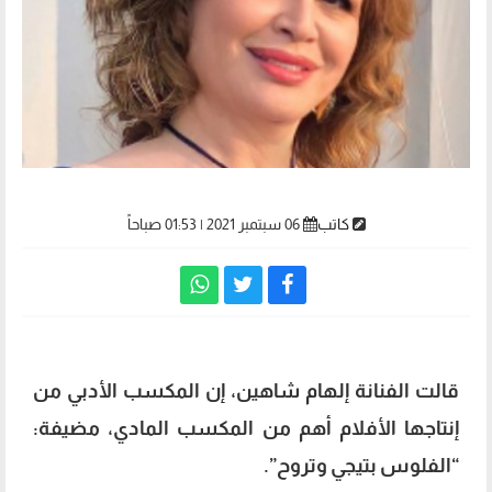
كاتب
06 سبتمبر 2021 | 01:53 صباحاً
قالت الفنانة إلهام شاهين، إن المكسب الأدبي من
إنتاجها الأفلام أهم من المكسب المادي، مضيفة:
“الفلوس بتيجي وتروح”.