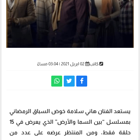
كاتب
02 ابريل 2021 | 03:04 مساءً
يستعد الفنان هاني سلامة خوض السباق الرمضاني
بمسلسل “بين السما والأرض” الذي يعرض في 15
حلقة فقط، ومن المنتظر عرضه على عدد من