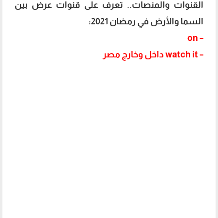
القنوات والمنصات.. تعرف على قنوات عرض بين
السما والأرض في رمضان 2021:
– on
– watch it داخل وخارج مصر