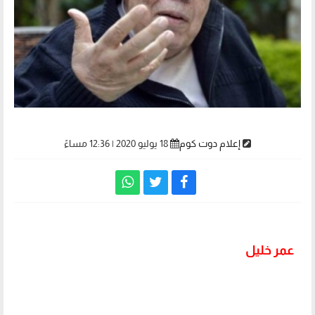
إعلام دوت كوم
18 يوليو 2020 | 12:36 مساءً
عمر خليل