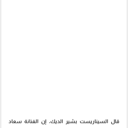
قال السيناريست بشير الديك، إن الفنانة سعاد