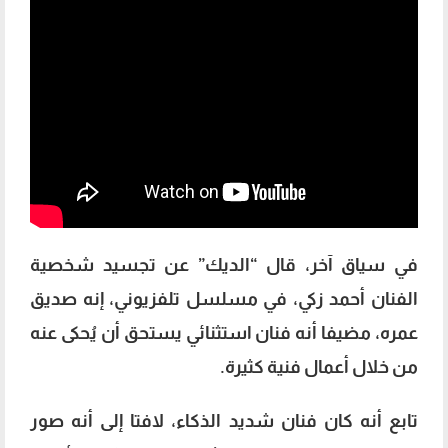
في سياق آخر، قال “الديك” عن تجسيد شخصية
الفنان أحمد زكي، في مسلسل تلفزيوني، إنه صديق
عمره، مضيفا أنه فنان استثنائي يستحق أن يُحكى عنه
من خلال أعمال فنية كثيرة.
تابع أنه كان فنان شديد الذكاء، لافتا إلى أنه صور