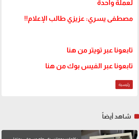
لعملة واحدة
مصطفى يسري: عزيزي طالب الإعلام!!
تابعونا عبر تويتر من هنا
تابعونا عبر الفيس بوك من هنا
رئيسية
شاهد أيضاً