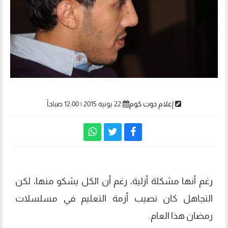
إعلام دوت كوم
22 يونية 2015 | 12:00 صباحاً
رغم أنها مشكلة أزلية، رغم أن الكل يشكو منها، لكن
التجاهل كان نصيب أزمة التعليم في مسلسلات
رمضان هذا العام.