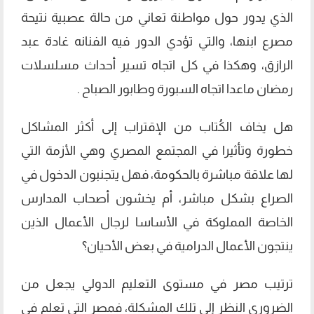
الذي يدور حول مواطنة تعاني من حالة عصبية نتيحة
مصرع ابنها، والتي تؤدي الدور فيه الفنانه غادة عبد
الرازق، وهكذا في كل اتجاه تسير أحداث مسلسلات
رمضان ماعدا اتجاه السبورة وطابور الصباح .
هل يخاف الكُتاب من الإقتراب إلى أكثر المشاكل
خطورة وتأثيرا في المجتمع المصري وهي الأزمة التي
لها علاقة مباشرة بالحكومة، فهل يتجنبون الدخول في
الصراع بشكل مباشر، أم يخشون أصحاب المدارس
الخاصة المملوكة في الأساسا لرجال الأعمال الذين
ينتجون الأعمال الدرامية في بعض الأحيان؟
ترتيب مصر في مستوى التعليم الدولي يجعل من
الضروري النظر إلى تلك المشكلة، فمصر التي تعلم في