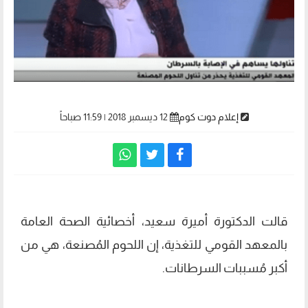
إعلام دوت كوم
12 ديسمبر 2018 | 11:59 صباحاً
قالت الدكتورة أميرة سعيد، أخصائية الصحة العامة
بالمعهد القومي للتغذية، إن اللحوم المُصنعة، هي من
أكبر مُسببات السرطانات.