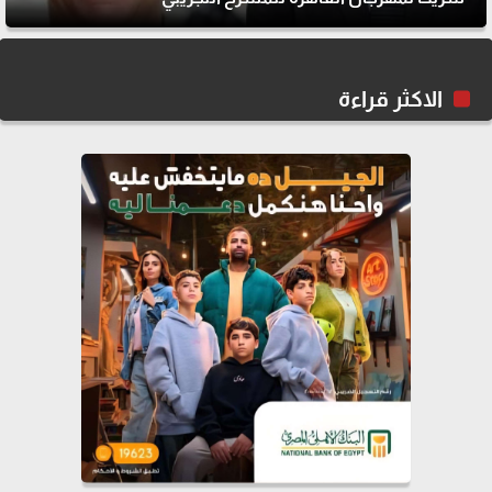
الاكثر قراءة