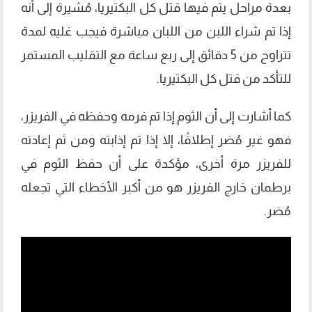
بعدة مراحل يتم فيها قتل كل البكتيريا، مُشيرة إلى أنه
إذا تم شراء اللبن من اللبان مباشرة فيجب غليه لمدة
تتراوح من 5 دقائق إلى ربع ساعة مع التقليب المستمر
للتأكد من قتل كل البكتيريا.
كما أشارت إلى أن الثوم إذا تم فرمه وحفظه في الفريزر،
فهو غير مُضر إطلاقًا، إلا إذا تم إذابته ومن ثم إعادته
للفريزر مرة أخرى، مؤكدة على أن حفظ الثوم في
برطمان خارج الفريزر هو من أكبر الأخطاء التي تجعله
مُضر.