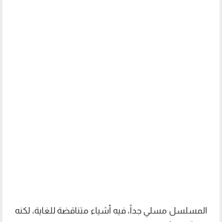
المسلسل مسلي جداً، فيه أشياء متناقضة للغاية، لكنه