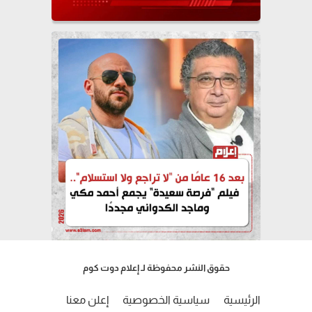
حقوق النشر محفوظة لـ إعلام دوت كوم
الرئيسية
سياسية الخصوصية
إعلن معنا