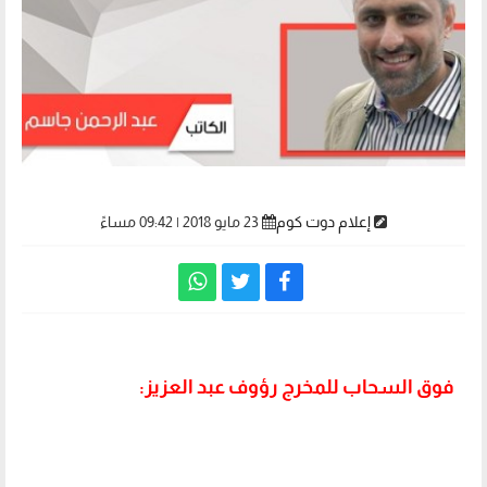
إعلام دوت كوم
23 مايو 2018 | 09:42 مساءً
فوق السحاب للمخرج رؤوف عبد العزيز: