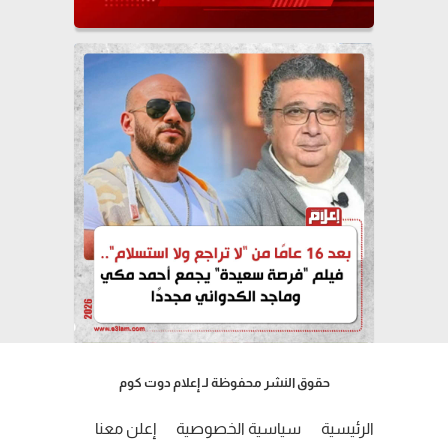
حقوق النشر محفوظة لـ إعلام دوت كوم
الرئيسية
سياسية الخصوصية
إعلن معنا