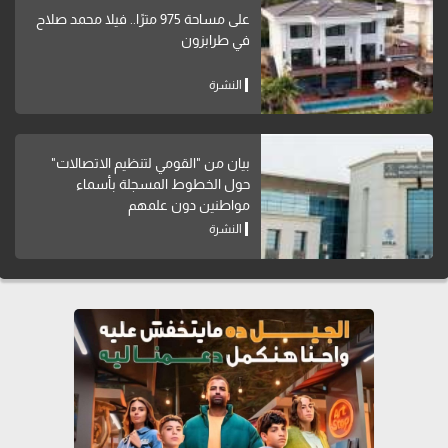
على مساحة 975 مترًا.. فيلا محمد صلاح
في طرابزون
النشرة
بيان من "القومي لتنظيم الاتصالات"
حول الخطوط المسجلة بأسماء
مواطنين دون علمهم
النشرة