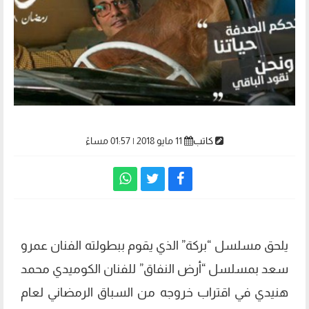
كاتب
11 مايو 2018 | 01:57 مساءً
يلحق مسلسل “بركة” الذي يقوم ببطولته الفنان عمرو
سعد بمسلسل “أرض النفاق” للفنان الكوميدي محمد
هنيدي في اقتراب خروجه من السباق الرمضاني لعام