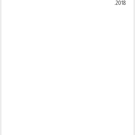
2018.