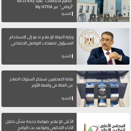
"تنظيم الاتصالات" يعيد إتاحة خدمة
"أرقامي" عبر My NTRA
النشرة
وزارة الدولة للإعلام تدعو إلى الاستخدام
المسؤول لصفحات التواصل الاجتماعي
النشرة
نقابة الصحفيين تستنكر السلوك الصادر
عن الفتاة في واقعة الأوبر
النشرة
الأعلى للإعلام: ضوابط جديدة بشأن تحليل
الأداء التحكيمي ومواعيد بث البرامج