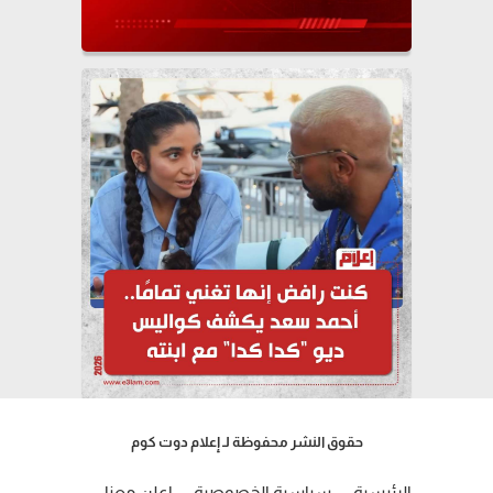
حقوق النشر محفوظة لـ إعلام دوت كوم
الرئيسية
سياسية الخصوصية
إعلن معنا