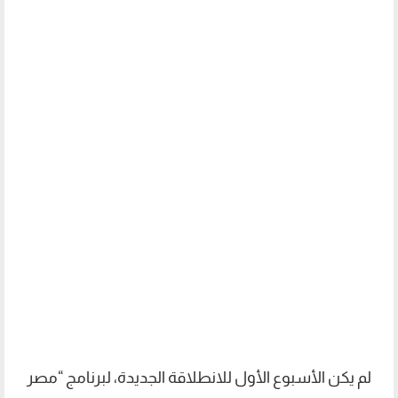
لم يكن الأسبوع الأول للانطلاقة الجديدة، لبرنامج “مصر