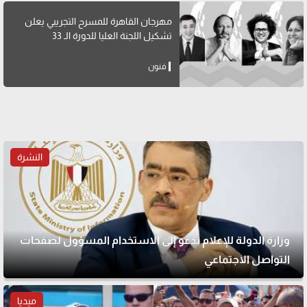
مهرجان القاهرة للمسرح التجريبي يعلن
تشكيل اللجنة العليا للدورة الـ 33
فنون
النشرة
وزارة الدولة للإعلام تدعو إلى الاستخدام المسؤول لصفحات
التواصل الاجتماعي
ميديا