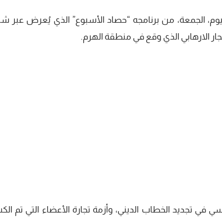
ليوم، الجمعة، من برنامجه “حصاد الأسبوع” الذي يُعرض عبر ش
ي في تجديد الخطاب الديني، وأزمة تجارة الأعضاء التي تم ال