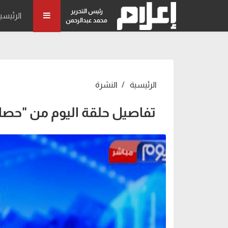
رئيس التحرير
الرئيسي
محمد عبدالرحمن
الرئيسية
النشرة
تفاصيل حلقة اليوم من "حصاد الأسبو