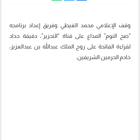
وقف الإعلامي محمد الغيطي وفريق إعداد برنامجه
“صح النوم” المذاع على قناة “التحرير”، دقيقة حداد
لقراءة الفاتحة على روح الملك عبدالله بن عبدالعزيز،
خادم الحرمين الشريفين.