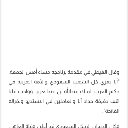
وقال الغيطي في مقدمة برنامجه مساء أمس الجمعة،
“أنا بعزي كل الشعب السعودي والأمة العربية في
حكيم العرب الملك عبدالله بن عبدالعزيز، وواجب عليا
اقف دقيقة حداد أنا والعاملين في الاستديو ونقراله
الفاتحة”.
وكان الديوان الملكي السعودي قد أعلن وفاة العاهل