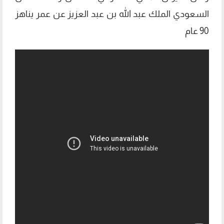
السعودي الملك عبد الله بن عبد العزيز عن عمر يناهز
90 عام