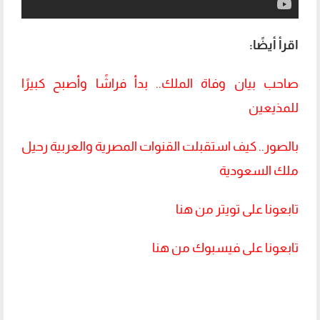
اقرأ أيضًا:
صاحب بيان وفاة الملك.. بدأ فراشًا وأصبح كبيرًا
للمذيعين
بالصور.. كيف استقبلت القنوات المصرية والعربية رحيل
ملك السعودية
تابعونا على تويتر من هنا
تابعونا على فيسبوك من هنا