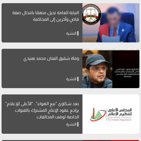
النيابة العامة تحيل متهمًا بانتحال صفة
قاضٍ وآخرين إلى المحاكمة
النشرة
وفاة شقيق الفنان محمد هنيدي
النشرة
بعد شكاوى "بيع الهواء".. "الأعلى للإعلام"
يراجع عقود الإنتاج المشترك بالقنوات
الخاصة لوقف المخالفات
النشرة