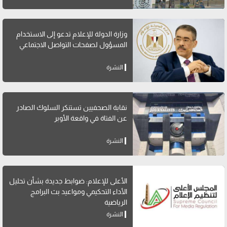
وزارة الدولة للإعلام تدعو إلى الاستخدام
المسؤول لصفحات التواصل الاجتماعي
النشرة
نقابة الصحفيين تستنكر السلوك الصادر
عن الفتاة في واقعة الأوبر
النشرة
الأعلى للإعلام: ضوابط جديدة بشأن تحليل
الأداء التحكيمي ومواعيد بث البرامج
الرياضية
النشرة