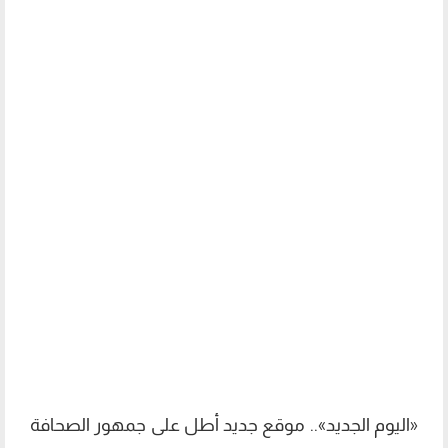
«اليوم الجديد».. موقع جديد أطل على جمهور الصحافة