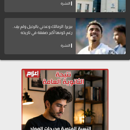
النشرة
بيزيرا: الزمالك وعدني بالرحيل ولم يفِ..
رغم كونها أكبر صفقة في تاريخه
النشرة