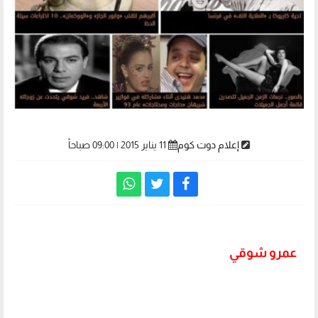
إعلام دوت كوم
11 يناير 2015 | 09:00 صباحاً
عمرو شوقي