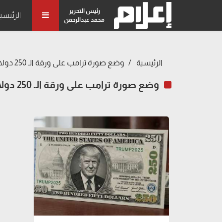
رئيس التحرير
الرئيسي
محمد عبدالرحمن
الرئيسية
وضع صورة ترامب على ورقة الـ 250 دولارًا
وضع صورة ترامب على ورقة الـ 250 دولارًا