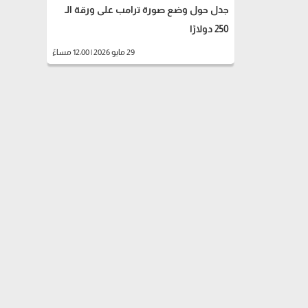
جدل حول وضع صورة ترامب على ورقة الـ
250 دولارًا
29 مايو 2026 | 12:00 مساءً