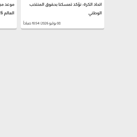
اتحاد الكرة: نؤكد تمسكنا بحقوق المنتخب
موعد مبا
الوطني
العالم 2026
08 يوليو 2026 | 10:54 صباحاً