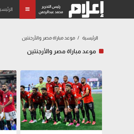
رئيس التحرير
الرئيسي
محمد عبدالرحمن
الرئيسية
موعد مباراة مصر والأرجنتين
موعد مباراة مصر والأرجنتين