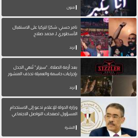
فنون
تامر حسني: شكرًا لتركيا على الاستقبال
الأسطوري لـ محمد صلاح
ترند
بعد أزمة الصلاة.. "سيزلر" تُنهي الجدل
بإجراءات حاسمة والعميلة تحذف المنشور
ترند
وزارة الدولة للإعلام تدعو إلى الاستخدام
المسؤول لصفحات التواصل الاجتماعي
النشرة