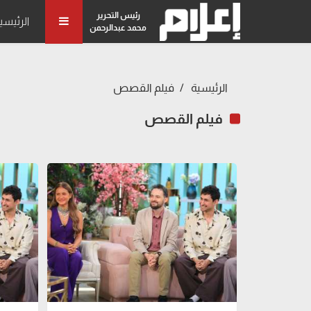
رئيس التحرير
الرئيسي
محمد عبدالرحمن
الرئيسية
فيلم القصص
فيلم القصص