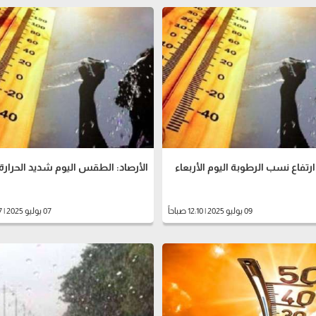
ارتفاع نسب الرطوبة اليوم الأربعاء
الأرصاد: الطقس اليوم شديد الحرار
09 يوليو 2025 | 12:10 صباحاً
07 يوليو 2025 | 11:57 صباحاً