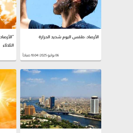
الأرصاد: طقس اليوم شديد الحرارة
"الأرصا
الثلاثاء
06 يوليو 2025 | 10:04 صباحاً