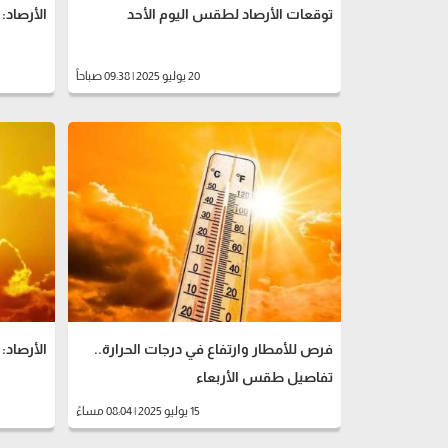
توقعات الأرصاد لطقس اليوم الأحد
الأرصاد
20 يوليو 2025 | 09:38 صباحاً
فرص للأمطار وارتفاع في درجات الحرارة..
الأرصاد: 
تفاصيل طقس الأربعاء
15 يوليو 2025 | 08:04 مساءً