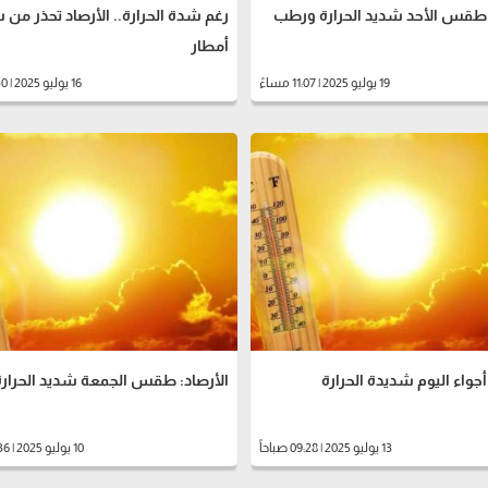
: طقس الأحد شديد الحرارة ورطب
رغم شدة الحرارة.. الأرصاد تحذر م
أمطار
19 يوليو 2025 | 11:07 مساءً
16 يوليو 2025 | 12:50 مساءً
أجواء اليوم شديدة الحرارة
الأرصاد: طقس الجمعة شديد الحرارة ن
13 يوليو 2025 | 09:28 صباحاً
10 يوليو 2025 | 09:36 مساءً