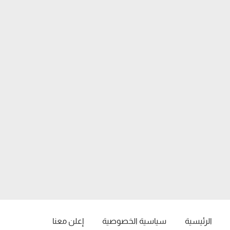
الرئيسية
سياسية الخصوصية
إعلن معنا