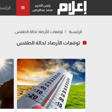
رئيس التحرير
الرئيسي
محمد عبدالرحمن
الرئيسية
توقعات الأرصاد لحالة الطقس
توقعات الأرصاد لحالة الطقس