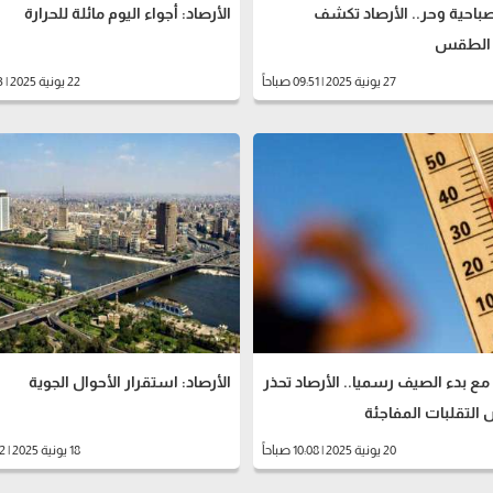
باحية وحر.. الأرصاد تكشف
الأرصاد: أجواء اليوم مائلة للحرارة
 الطقس
27 يونية 2025 | 09:51 صباحاً
22 يونية 2025 | 11:43 صباحاً
 مع بدء الصيف رسميا.. الأرصاد تحذر
الأرصاد: استقرار الأحوال الجوية
التقلبات المفاجئة
20 يونية 2025 | 10:08 صباحاً
18 يونية 2025 | 10:52 صباحاً