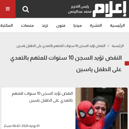
رئيس التحرير
محمد عبدالرحمن
الرئيسية
النشرة
ميديا
فنون
ترند
منصات
المكتبة
الرئيسية
النقض تؤيد السجن 10 سنوات للمتهم بالتعدي على الطفل ياسين
النقض تؤيد السجن 10 سنوات للمتهم بالتعدي
على الطفل ياسين
النقض تؤيد السجن 10 سنوات للمتهم
بالتعدي على الطفل ياسين
01 يونية 2026 | 06:42 مساءً