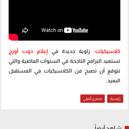
كلاسيكيات:
زاوية جديدة في
إعلام دوت أورج
تستعيد البرامج الناجحة في السنوات الماضية والتي
نتوقع أن تصبح من الكلاسيكيات في المستقبل
البعيد.
رئيسية
مصري أصلي
شاهد أيضاً