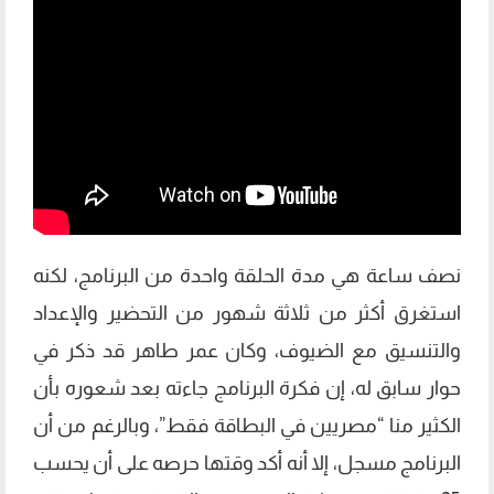
نصف ساعة هي مدة الحلقة واحدة من البرنامج، لكنه
استغرق أكثر من ثلاثة شهور من التحضير والإعداد
والتنسيق مع الضيوف، وكان عمر طاهر قد ذكر في
حوار سابق له، إن فكرة البرنامج جاءته بعد شعوره بأن
الكثير منا “مصريين في البطاقة فقط”، وبالرغم من أن
البرنامج مسجل، إلا أنه أكد وقتها حرصه على أن يحسب