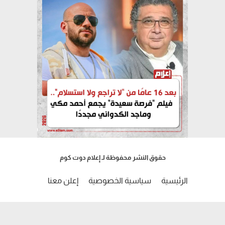
حقوق النشر محفوظة لـ إعلام دوت كوم
الرئيسية
سياسية الخصوصية
إعلن معنا