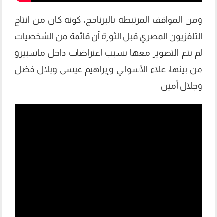
ومن المواقف المرتبطة بالبرنامج، كونه كان من انتاج
التلفزيون المصري قبل الثورة أن قائمة من الشخصيات
لم يتم التصوير معها بسبب اعتراضات داخل ماسبيرو
من بينها، علاء الأسواني وإبراهيم عيسى وبلال فضل
وجلال أمين