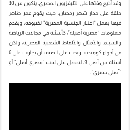
وقد أذيع وقتها على التليفزيون المصري، يتكون من 30
حلقة على مدار شهر رمضان، حيث يقوم عمر طاهر
فيها بعمل “اختبار الجنسية المصرية” لضيوفه، ويقدم
معلومات “مصرية أصيلة”، كأسئلة في مجالات الرياضة
والسينما والأمثال والألفاظ الشعبية المصرية، ولكن
في أجواء كوميدية، ويجب على الضيف أن يجاوب على 6
أسئلة من أصل 9، ليحصل على لقب “مصري أصلي” أو
“أصلي مصري”.