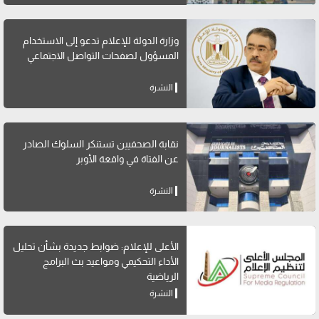
وزارة الدولة للإعلام تدعو إلى الاستخدام
المسؤول لصفحات التواصل الاجتماعي
النشرة
نقابة الصحفيين تستنكر السلوك الصادر
عن الفتاة في واقعة الأوبر
النشرة
الأعلى للإعلام: ضوابط جديدة بشأن تحليل
الأداء التحكيمي ومواعيد بث البرامج
الرياضية
النشرة