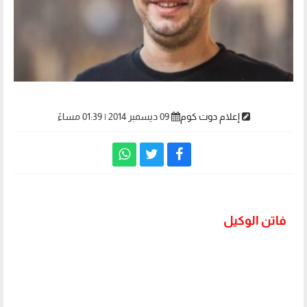
إعلام دوت كوم
09 ديسمبر 2014 | 01:39 مساءً
فاتن الوكيل