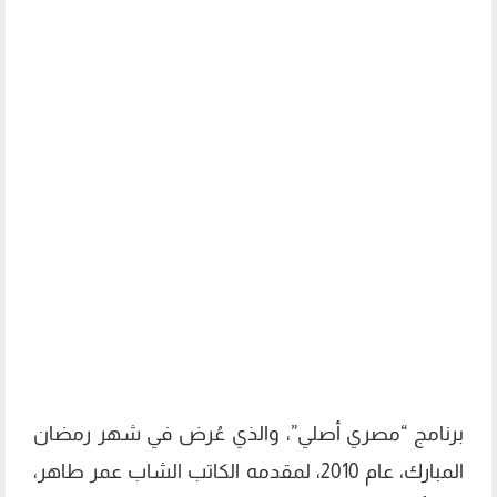
برنامج “مصري أصلي”، والذي عُرض في شهر رمضان
المبارك، عام 2010، لمقدمه الكاتب الشاب عمر طاهر،