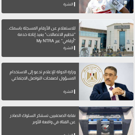
النشرة
للاستعلام عن الأرقام المسجلة باسمك..
"تنظيم الاتصالات" يعيد إتاحة خدمة
"أرقامي" عبر My NTRA
النشرة
وزارة الدولة للإعلام تدعو إلى الاستخدام
المسؤول لصفحات التواصل الاجتماعي
النشرة
نقابة الصحفيين تستنكر السلوك الصادر
عن الفتاة في واقعة الأوبر