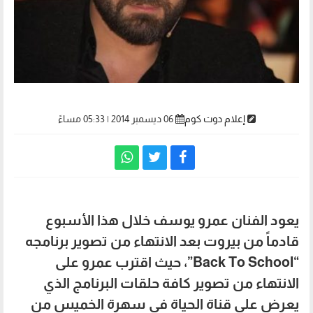
إعلام دوت كوم
06 ديسمبر 2014 | 05:33 مساءً
يعود الفنان عمرو يوسف خلال هذا الأسبوع
قادماً من بيروت بعد الانتهاء من تصوير برنامجه
“Back To School”، حيث اقترب عمرو على
الانتهاء من تصوير كافة حلقات البرنامج الذي
يعرض على قناة الحياة في سهرة الخميس من