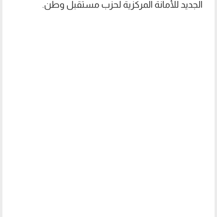
الجديد للأمانة المركزية لحزب مستقبل وطن.