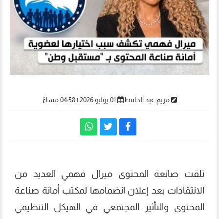
مريم عبد الحافظ
01 يوليو 2026 | 04:58 مساءً
تلقت صانعة المحتوى ميرال فهمي العديد من
الانتقادات بعد إعلان انضمامها لمكتب أمانة صناعة
المحتوى والتأثير المجتمعي في الهيكل التنظيمي