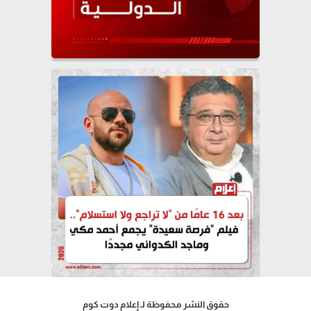
حقوق النشر محفوظة لـ إعلام دوت كوم