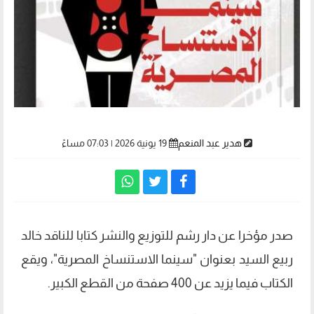
هدير عبد المنعم
19 يونية 2026 | 07:03 مساءً
صدر مؤخرا عن دار رشم للتوزيع والنشر كتابا للناقد خالد
ربيع السيد بعنوان "سينما الاستنساخ المصرية"، ويقع
الكتاب فيما يزيد عن 400 صفحة من القطع الكبير.