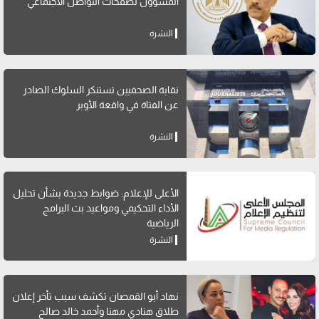
المسؤول لصفحات التواصل الاجتماعي
النشرة
نقابة الصحفيين تستنكر السلوك الصادر
عن الفتاة في واقعة الأوبر
النشرة
الأعلى للإعلام: ضوابط جديدة بشأن تحليل
الأداء التحكيمي ومواعيد بث البرامج
الرياضية
النشرة
نهاد أبو القمصان تكشف سبب تأخر إعلان
طلاق هنادي مهنا وأحمد خالد صالح