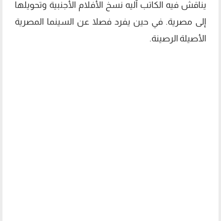
يناقش فيه الكاتب آليه نسخ الأفلام الأجنبية وتحويلها
إلى مصرية. في حين يفرد فصلا عن السينما المصرية
الأصيلة الرصينة.