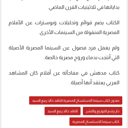
بداياتها في ثلاثينيات القرن الماضي.
الكتاب يضم قوائم وتحليلات وبوسترات عن الأفلام
المصرية المنقولة من السينمات الأخرى.
ولم يغفل فرد فصول عن السينما المصرية الأصيلة
التي أنتجت بدماء وروح مصرية خالصة.
كتاب مدهش في مفاجآته عن أفلام كان المشاهد
العربي يعتقد أنها أصيلة.
صدور كتاب سينما الاستنساخ المصرية للناقد خالد ربيع السيد
دار رشم للتوزيع والنشر
الناقد خالد ربيع السيد
كتاب سينما الاستنساخ المصرية