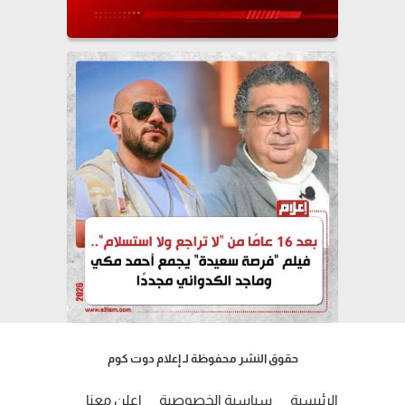
حقوق النشر محفوظة لـ إعلام دوت كوم
الرئيسية
سياسية الخصوصية
إعلن معنا