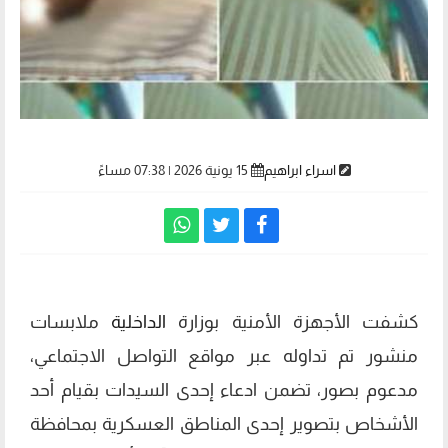
اسراء ابراهيم
15 يونية 2026 | 07:38 مساءً
كشفت الأجهزة الأمنية بوزارة
الداخلية
ملابسات
منشور تم تداوله عبر مواقع التواصل الاجتماعي،
مدعوم بصور، تضمن ادعاء إحدى السيدات بقيام أحد
الأشخاص بتصوير إحدى المناطق العسكرية بمحافظة