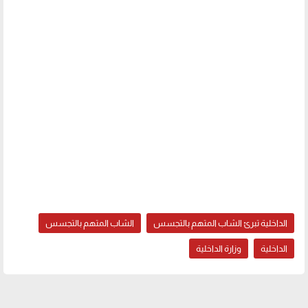
الداخلية تبرئ الشاب المتهم بالتجسس
الشاب المتهم بالتجسس
الداخلية
وزارة الداخلية