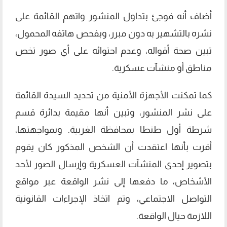
أضاف أنه فوجئ بتداول المنشور واتهم القائمة على
نشره بالتشهير به دون مبرر، وبفحص هاتفه المحمول،
تبين صحة أقواله، وعدم احتوائه على أي صور تخص
مناطق أو منشآت عسكرية.
كما تمكنت الأجهزة الأمنية من تحديد السيدة القائمة
على نشر المنشور، وتبين أنها مقيمة بدائرة قسم
شرطة أول طنطا بمحافظة الغربية. وبمواجهتها،
أقرت بأنها اعتقدت أن الشخص المذكور كان يقوم
بتصوير إحدى المنشآت العسكرية وإرسال الصور لأحد
الأشخاص، ما دفعها إلى نشر الواقعة عبر مواقع
التواصل الاجتماعي، وتم اتخاذ الإجراءات القانونية
اللازمة حيال الواقعة.