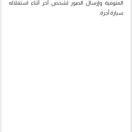
المنوفية وإرسال الصور لشخص آخر أثناء استقلاله
سيارة أجرة.