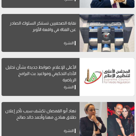
نقابة الصحفيين تستنكر السلوك الصادر
عن الفتاة في واقعة الأوبر
النشرة
الأعلى للإعلام: ضوابط جديدة بشأن تحليل
الأداء التحكيمي ومواعيد بث البرامج
الرياضية
النشرة
نهاد أبو القمصان تكشف سبب تأخر إعلان
طلاق هنادي مهنا وأحمد خالد صالح
النشرة