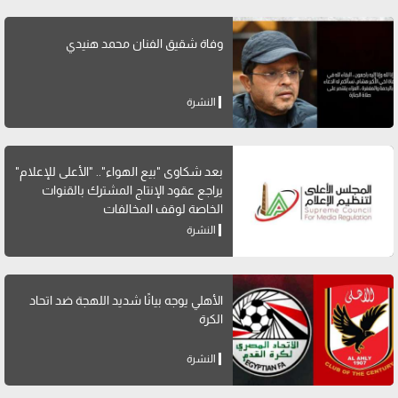
وفاة شقيق الفنان محمد هنيدي
النشرة
بعد شكاوى "بيع الهواء".. "الأعلى للإعلام"
يراجع عقود الإنتاج المشترك بالقنوات
الخاصة لوقف المخالفات
النشرة
الأهلي يوجه بيانًا شديد اللهجة ضد اتحاد
الكرة
النشرة