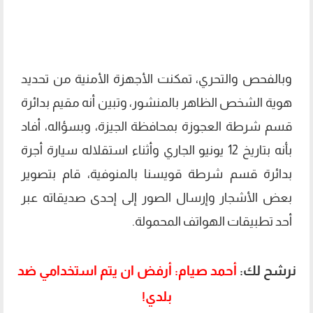
وبالفحص والتحري، تمكنت الأجهزة الأمنية من تحديد
هوية الشخص الظاهر بالمنشور، وتبين أنه مقيم بدائرة
قسم شرطة العجوزة بمحافظة الجيزة، وبسؤاله، أفاد
بأنه بتاريخ 12 يونيو الجاري وأثناء استقلاله سيارة أجرة
بدائرة قسم شرطة قويسنا بالمنوفية، قام بتصوير
بعض الأشجار وإرسال الصور إلى إحدى صديقاته عبر
أحد تطبيقات الهواتف المحمولة.
نرشح لك:
أحمد صيام: أرفض ان يتم استخدامي ضد
بلدي!