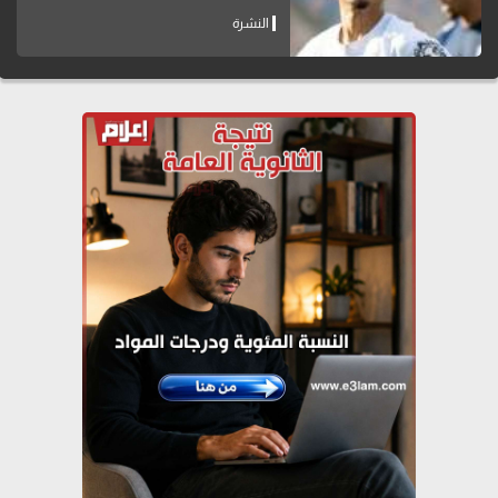
النشرة