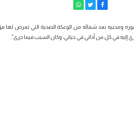
 ومحبيه بعد شفائه من الوعكة الصحية التي تعرض لها مؤخر
 إليه في كل من أذاني في حياتي، وكان السبب فيما جرى".