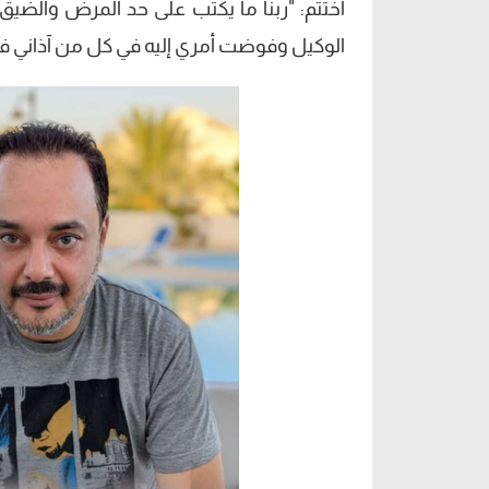
اختتم: "ربنا ما يكتب على حد المرض والضي
الوكيل وفوضت أمري إليه في كل من آذاني في