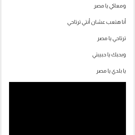
ومعاكي يا مصر
أنا هتعب عشان أنتي ترتاحي
ترتاحي يا مصر
وبحبك يا حبيبتي
يا بلدي يا مصر