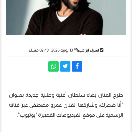
اسراء ابراهيم
13 يونية 2026 | 02:49 مساءً
طرح الفنان بهاء سلطان أغنية وطنية جديدة بعنوان
"أنا ضهرك، وشاركها الفنان عمرو مصطفى عبر قناته
الرسمية على موقع الفيديوهات القصيرة "يوتيوب".