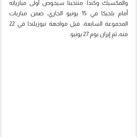
والمكسيك وكندا. منتخبنا سيخوض أولى مبارياته
أمام بلجيكا في 15 يونيو الجاري، ضمن مباريات
المجموعة السابعة، قبل مواجهة نيوزيلندا في 22
منه، ثم إيران يوم 27 يونيو.