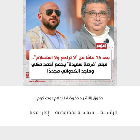
حقوق النشر محفوظة لـ إعلام دوت كوم
الرئيسية
سياسية الخصوصية
إعلن معنا