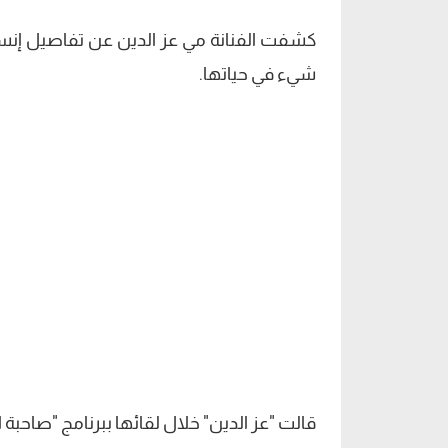
كشفت الفنانة مي عز الدين عن تفاصيل إنساني
شيء في حياتها.