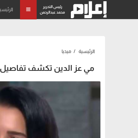
رئيس التحرير
الرئيسي
محمد عبدالرحمن
الرئيسية
ميديا
مي عز الدين تكشف تفاصيل الأ