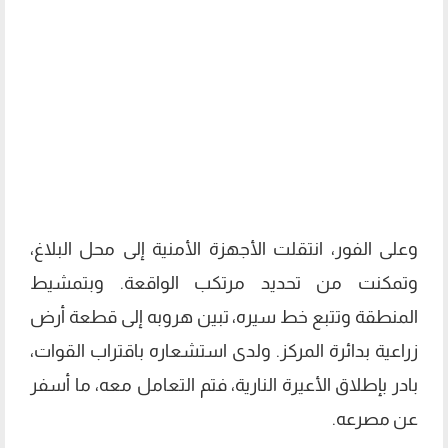
وعلى الفور، انتقلت الأجهزة الأمنية إلى محل البلاغ،
وتمكنت من تحديد مرتكب الواقعة. وبتمشيط
المنطقة وتتبع خط سيره، تبين هروبه إلى قطعة أرض
زراعية بدائرة المركز. ولدى استشعاره باقتراب القوات،
بادر بإطلاق الأعيرة النارية، فتم التعامل معه، ما أسفر
عن مصرعه.