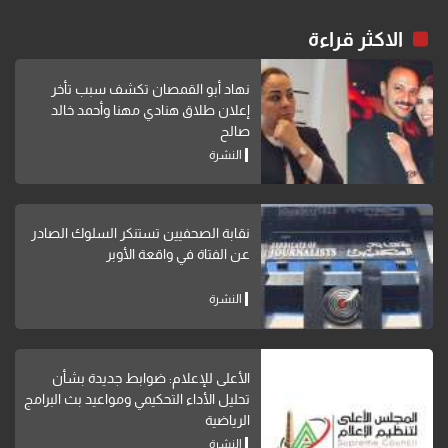
الاكثر قراءة
نهاد أبو القمصان تكشف سبب تأخر
إعلان طلاق هنادي مهنا وأحمد خالد
صالح
النشرة
نقابة الصحفيين تستنكر السلوك الصادر
عن الفتاة في واقعة الأوبر
النشرة
الأعلى للإعلام: ضوابط جديدة بشأن
تحليل الأداء التحكيمي ومواعيد بث البرامج
الرياضية
النشرة