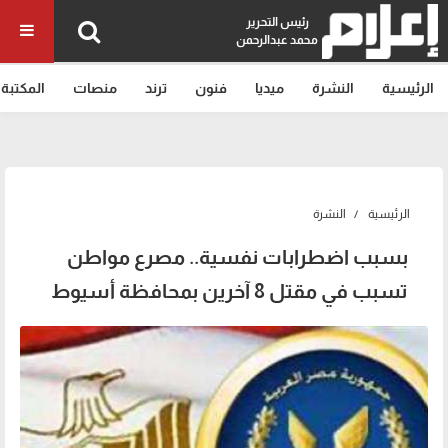
رئيس التحرير
محمد عبدالرحمن
الرئيسية
النشرة
ميديا
فنون
ترند
منصات
المكتبة
الرئيسية
النشرة
بسبب اضطرابات نفسية.. مصرع مواطن
تسبب في مقتل 8 آخرين بمحافظة أسيوط