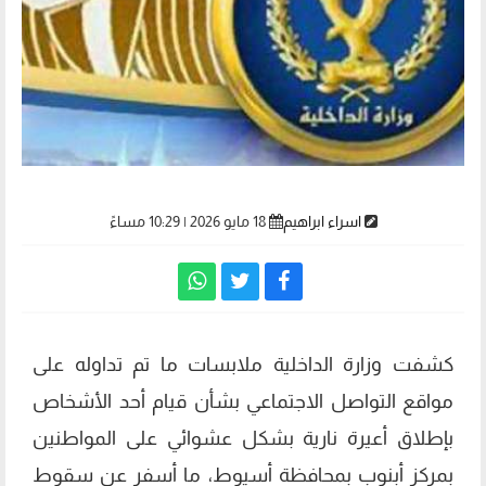
اسراء ابراهيم
18 مايو 2026 | 10:29 مساءً
كشفت وزارة الداخلية ملابسات ما تم تداوله على
مواقع التواصل الاجتماعي بشأن قيام أحد الأشخاص
بإطلاق أعيرة نارية بشكل عشوائي على المواطنين
بمركز أبنوب بمحافظة أسيوط، ما أسفر عن سقوط