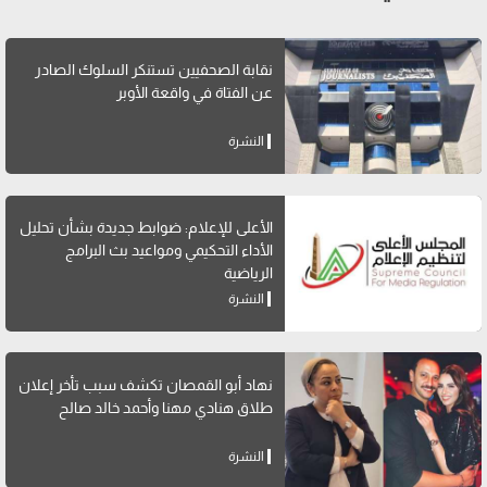
نقابة الصحفيين تستنكر السلوك الصادر
عن الفتاة في واقعة الأوبر
النشرة
الأعلى للإعلام: ضوابط جديدة بشأن تحليل
الأداء التحكيمي ومواعيد بث البرامج
الرياضية
النشرة
نهاد أبو القمصان تكشف سبب تأخر إعلان
طلاق هنادي مهنا وأحمد خالد صالح
النشرة