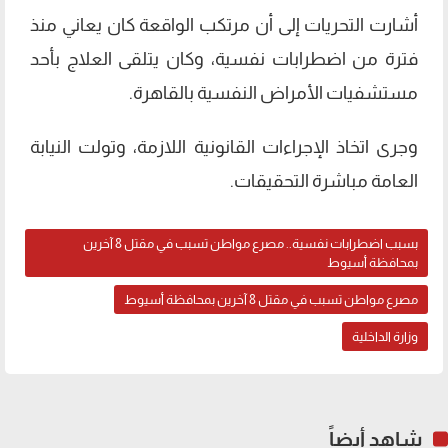
أشارت التحريات إلى أن مرتكب الواقعة كان يعاني منذ
فترة من اضطرابات نفسية، وكان يتلقى العلاج بأحد
مستشفيات الأمراض النفسية بالقاهرة.
وجرى اتخاذ الإجراءات القانونية اللازمة، وتولت النيابة
العامة مباشرة التحقيقات.
بسبب اضطرابات نفسية.. مصرع مواطن تسبب في مقتل 8 آخرين
بمحافظة أسيوط
مصرع مواطن تسبب في مقتل 8 آخرين بمحافظة أسيوط
وزارة الداخلية
شاهد أيضاً