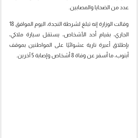
عدد من الضحايا والمصابين.
وقالت الوزارة إنه تبلغ لشرطة النجدة، اليوم الموافق 18
الجاري، بقيام أحد الأشخاص، يستقل سيارة ملاكي،
بإطلاق أعيرة نارية عشوائيًا على المواطنين بموقف
أبنوب، ما أسفر عن وفاة 8 أشخاص وإصابة 5 آخرين.