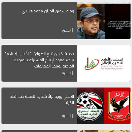
وفاة شقيق الفنان محمد هنيدي
النشرة
بعد شكاوى "بيع الهواء".. "الأعلى للإعلام"
يراجع عقود الإنتاج المشترك بالقنوات
الخاصة لوقف المخالفات
النشرة
الأهلي يوجه بيانًا شديد اللهجة ضد اتحاد
الكرة
النشرة