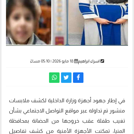
اسراء ابراهيم
18 مايو 2026 | 05:10 مساءً
في إطار جهود أجهزة وزارة الداخلية لكشف ملابسات
منشور تم تداوله عبر مواقع التواصل الاجتماعي بشأن
تغيب طفلة عقب خروجها من الحضانة بمحافظة
المنيا، تمكنت الأجهزة الأمنية من كشف تفاصيل