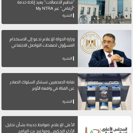
"تنظيم الاتصالات" يعيد إتاحة خدمة
"أرقامي" عبر My NTRA
النشرة
وزارة الدولة للإعلام تدعو إلى الاستخدام
المسؤول لصفحات التواصل الاجتماعي
النشرة
نقابة الصحفيين تستنكر السلوك الصادر
عن الفتاة في واقعة الأوبر
النشرة
الأعلى للإعلام: ضوابط جديدة بشأن تحليل
الأداء التحكيمي ومواعيد بث البرامج