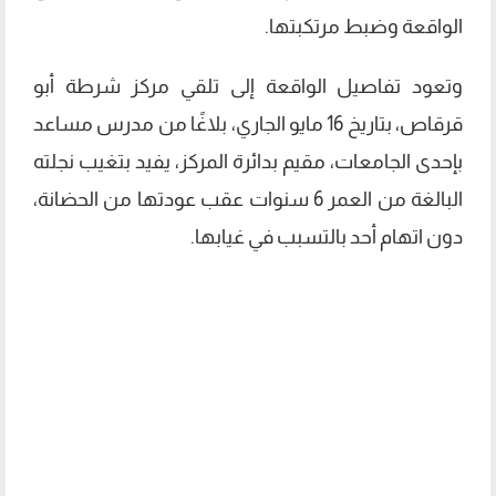
الواقعة وضبط مرتكبتها.
وتعود تفاصيل الواقعة إلى تلقي مركز شرطة أبو
قرقاص، بتاريخ 16 مايو الجاري، بلاغًا من مدرس مساعد
بإحدى الجامعات، مقيم بدائرة المركز، يفيد بتغيب نجلته
البالغة من العمر 6 سنوات عقب عودتها من الحضانة،
دون اتهام أحد بالتسبب في غيابها.