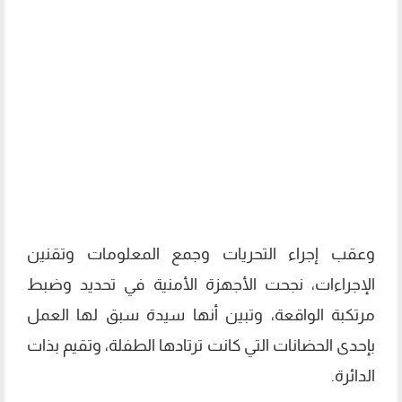
وعقب إجراء التحريات وجمع المعلومات وتقنين
الإجراءات، نجحت الأجهزة الأمنية في تحديد وضبط
مرتكبة الواقعة، وتبين أنها سيدة سبق لها العمل
بإحدى الحضانات التي كانت ترتادها الطفلة، وتقيم بذات
الدائرة.