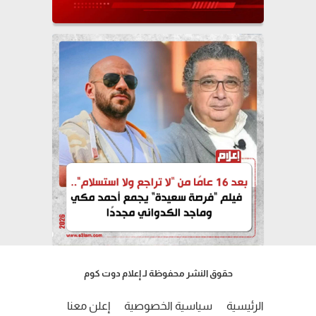
حقوق النشر محفوظة لـ إعلام دوت كوم
الرئيسية
سياسية الخصوصية
إعلن معنا