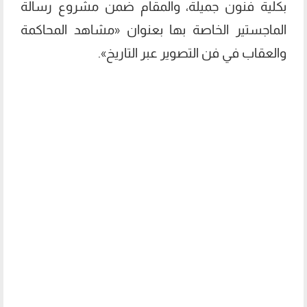
بكلية فنون جميلة، والمقام ضمن مشروع رسالة
الماجستير الخاصة بها بعنوان «مشاهد المحاكمة
والعقاب في فن التصوير عبر التاريخ».