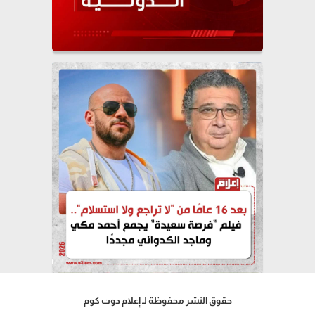
حقوق النشر محفوظة لـ إعلام دوت كوم