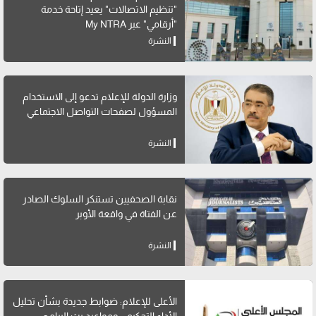
"تنظيم الاتصالات" يعيد إتاحة خدمة
"أرقامي" عبر My NTRA
النشرة
وزارة الدولة للإعلام تدعو إلى الاستخدام
المسؤول لصفحات التواصل الاجتماعي
النشرة
نقابة الصحفيين تستنكر السلوك الصادر
عن الفتاة في واقعة الأوبر
النشرة
الأعلى للإعلام: ضوابط جديدة بشأن تحليل
الأداء التحكيمي ومواعيد بث البرامج