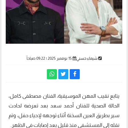
شيماء حسني
15 نوفمبر 2025 | 09:22 صباحاً
يتابع نقيب المهن الموسيقية، الفنان مصطفى كامل،
الحالة الصحية للفنان أحمد سعد بعد تعرضه لحادث
سير بطريق العين السخنة أثناء توجهه لإحياء حفل، وتم
نقله إلى المستشفى منذ قليل بعد إصابات في الظهر.