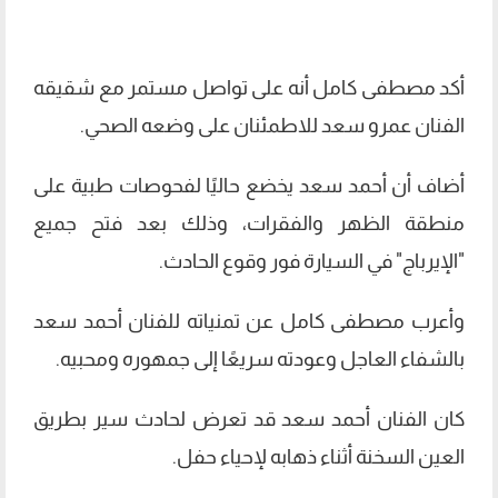
أكد مصطفى كامل أنه على تواصل مستمر مع شقيقه
الفنان عمرو سعد للاطمئنان على وضعه الصحي.
أضاف أن أحمد سعد يخضع حاليًا لفحوصات طبية على
منطقة الظهر والفقرات، وذلك بعد فتح جميع
"الإيرباج" في السيارة فور وقوع الحادث.
وأعرب مصطفى كامل عن تمنياته للفنان أحمد سعد
بالشفاء العاجل وعودته سريعًا إلى جمهوره ومحبيه.
كان الفنان أحمد سعد قد تعرض لحادث سير بطريق
العين السخنة أثناء ذهابه لإحياء حفل.