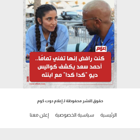
حقوق النشر محفوظة لـ إعلام دوت كوم
الرئيسية
سياسية الخصوصية
إعلن معنا