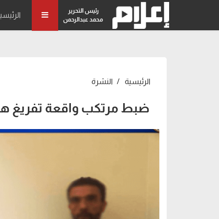
رئيس التحرير
الرئيسي
محمد عبدالرحمن
الرئيسية
النشرة
ضبط مرتكب واقعة تفريغ هوا