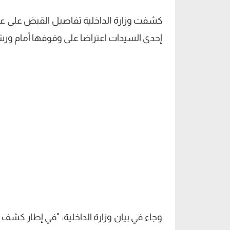
كشفت وزارة الداخلية تفاصيل القبض على عا
إحدى السيدات اعتراضا على وقوفها أمام ورش
وجاء في بيان وزارة الداخلية: "في إطار كش