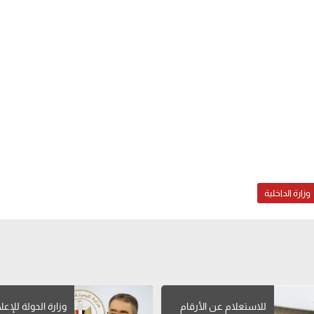
وزارة الداخلية
للاستعلام عن الأرقام
وزارة الدولة للإعل