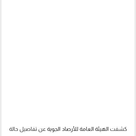
كشفت
الهيئة العامة للأرصاد الجوية
عن تفاصيل حالة