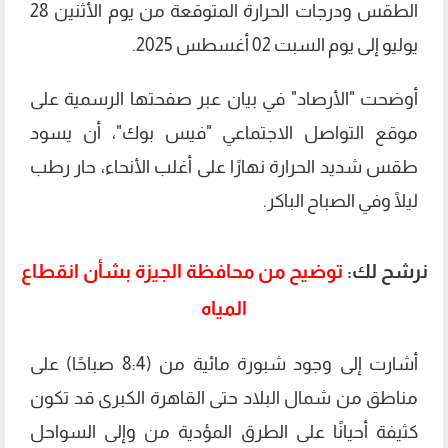
الطقس ودرجات الحرارة المتوقعة من يوم الأثنين 28
يوليو إلى يوم السبت 02 أغسطس 2025.
أوضحت "الأرصاد" في بيان عبر صفحتها الرسمية على
موقع التواصل الاجتماعي "فيس بوك"، أن يسود
طقس شديد الحرارة نهارًا على أغلب الأنحاء، حار رطب
ليلًا وفي الصباح الباكر.
نرشح لك:
توضيح من محافظة الجيزة بشأن انقطاع
المياه
أشارت إلى وجود شبورة مائية من (8:4 صباحًا) على
مناطق من شمال البلاد حتى القاهرة الكبرى قد تكون
كثيفة أحيانًا على الطرق المؤدية من وإلى السواحل