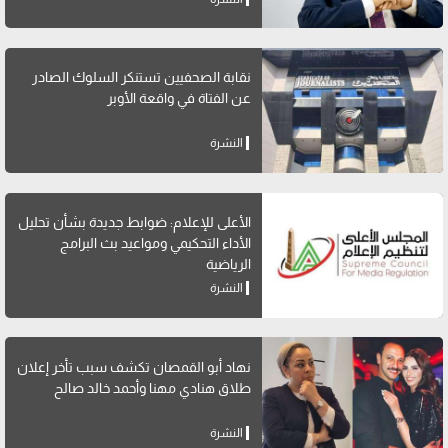
نقابة الصحفيين تستنكر السلوك الصادر
عن الفتاة في واقعة الأوبر
النشرة
الأعلى للإعلام: ضوابط جديدة بشأن تحليل
الأداء التحكيمي ومواعيد بث البرامج
الرياضية
النشرة
نهاد أبو القمصان تكشف سبب تأخر إعلان
طلاق هنادي مهنا وأحمد خالد صالح
النشرة