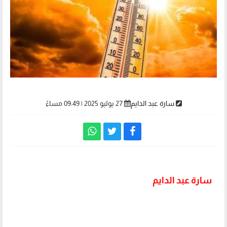
سارة عبد الدايم
27 يوليو 2025 | 09:49 مساءً
سارة عبد الدايم