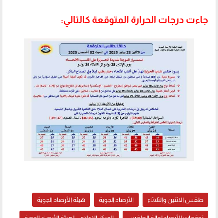
جاءت درجات الحرارة المتوقعة كالتالي:
طقس الاثنين والثلاثاء
الأرصاد الجوية
هيئة الأرصاد الجوية
توقعات الأرصاد لحالة الطقس
المركز الإعلامي لهيئة الأرصاد الجوية