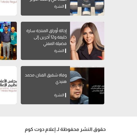
النشرة
إحالة أوراق المنتجة سارة
خليفة و12 آخرين إلى
فضيلة المفتي
النشرة
وفاة شقيق الفنان محمد
هنيدي
النشرة
حقوق النشر محفوظة لـ إعلام دوت كوم