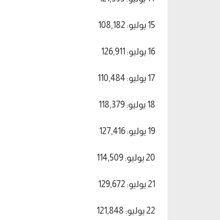
15 يوليو: 108,182
16 يوليو: 126,911
17 يوليو: 110,484
18 يوليو: 118,379
19 يوليو: 127,416
20 يوليو: 114,509
21 يوليو: 129,672
22 يوليو: 121,848