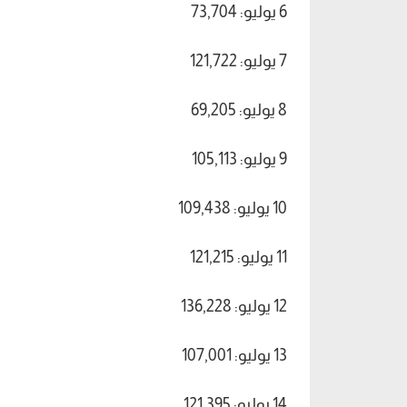
6 يوليو: 73,704
7 يوليو: 121,722
8 يوليو: 69,205
9 يوليو: 105,113
10 يوليو: 109,438
11 يوليو: 121,215
12 يوليو: 136,228
13 يوليو: 107,001
14 يوليو: 121,395