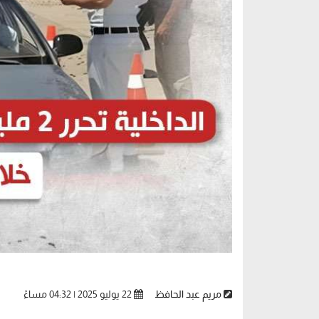
مريم عبد الحافظ
22 يوليو 2025 | 04:32 مساءً