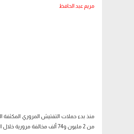
مريم عبد الحافظ
منذ بدء حملات التفتيش المروري المكثفة الت