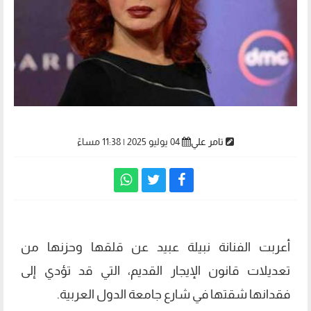
تامر علي
04 يوليو 2025 | 11:38 مساءً
أعربت الفنانة نبيلة عبيد عن قلقها وحزنها من
تعديلات قانون الإيجار القديم، التي قد تؤدي إلى
فقدانها شقتها في شارع جامعة الدول العربية.