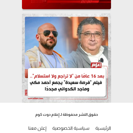
حقوق النشر محفوظة لـ إعلام دوت كوم
الرئيسية
سياسية الخصوصية
إعلن معنا