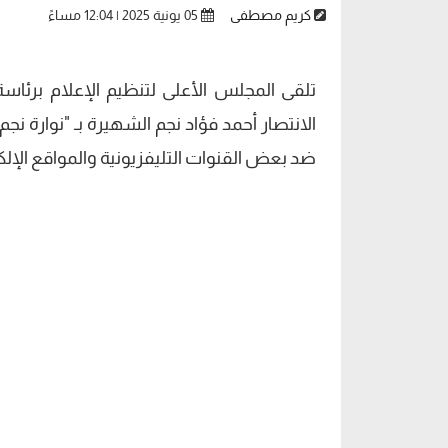
كريم مصطفى
05 يونية 2025 | 12:04 مساءً
تلقى المجلس الأعلى لتنظيم الإعلام برئا
الانتصار أحمد فؤاد نجم الشهيرة بـ "نوارة 
ضد بعض القنوات التليفزيونية والمواقع الإلكت