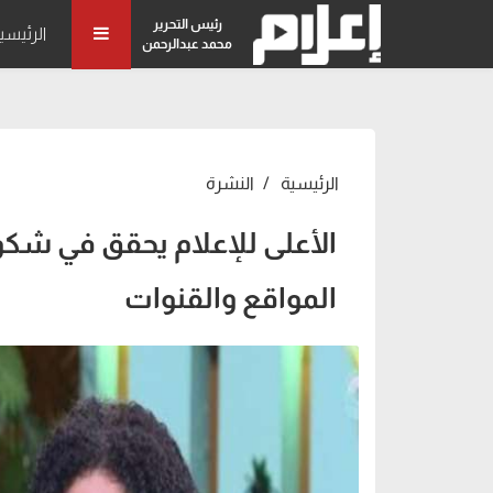
رئيس التحرير
الرئيسي
محمد عبدالرحمن
الرئيسية
النشرة
الأعلى للإعلام يحقق في شك
المواقع والقنوات