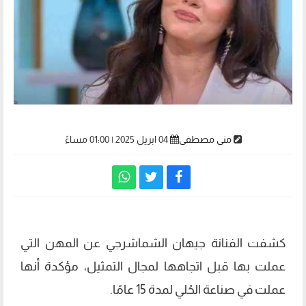
منى مصطفى
04 ابريل 2025 | 01:00 مساءً
كشفت الفنانة جيهان الشماشرجي عن المهن التي
عملت بها قبل اتجاهها لمجال التمثيل، مؤكدة أنها
عملت في صناعة الحُلي لمدة 15 عامًا.