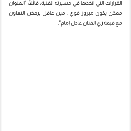
القرارات التي اتخذها في مسيرته الفنية، قائلًا: "العنوان
ممكن يكون مبروز قوي.. مين عاقل يرفض التعاون
مع قيمة زي الفنان عادل إمام".