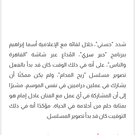
شدد "حسني"، خلال لقائه مع الإعلامية أسما إبراهيم
ببرنامج "
حبر سري
"، المٌذاع عبر شاشة "القاهرة
والناس"، على أنه في ذلك الوقت كان قد بدأ بالفعل
تصوير مسلسل "ريح المدام"، ولم يكن ممكنًا أن
يشارك في عملين دراميين في نفس الموسم، مشيرًا
إلى أن المشاركة في أي عمل مع الفنان عادل إمام هو
بمثابة حلم من أحلامه في الحياة، مؤكدًا أنه في ذلك
التوقيت كان قد بدأ تصوير المسلسل.