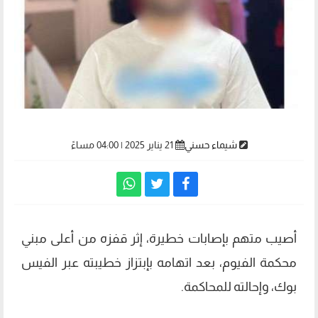
شيماء حسني
21 يناير 2025 | 04:00 مساءً
أصيب متهم بإصابات خطيرة، إثر قفزه من أعلى مبني
محكمة الفيوم، بعد اتهامه بإبتزاز خطيبته عبر الفيس
بوك، وإحالته للمحاكمة.