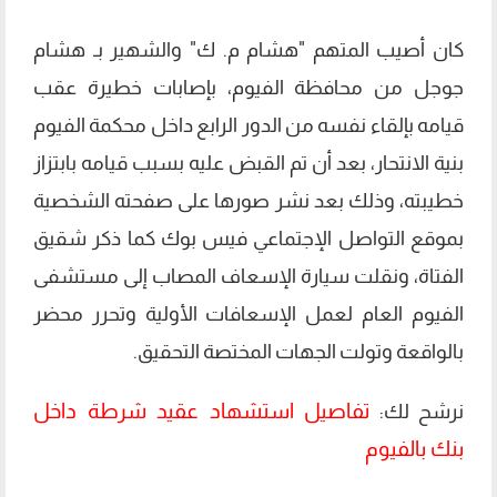
كان أصيب المتهم "هشام م. ك" والشهير بـ هشام
جوجل من محافظة الفيوم، بإصابات خطيرة عقب
قيامه بإلقاء نفسه من الدور الرابع داخل محكمة الفيوم
بنية الانتحار، بعد أن تم القبض عليه بسبب قيامه بابتزاز
خطيبته، وذلك بعد نشر صورها على صفحته الشخصية
بموقع التواصل الإجتماعي فيس بوك كما ذكر شقيق
الفتاة، ونقلت سيارة الإسعاف المصاب إلى مستشفى
الفيوم العام لعمل الإسعافات الأولية وتحرر محضر
بالواقعة وتولت الجهات المختصة التحقيق.
تفاصيل استشهاد عقيد شرطة داخل
نرشح لك:
بنك بالفيوم