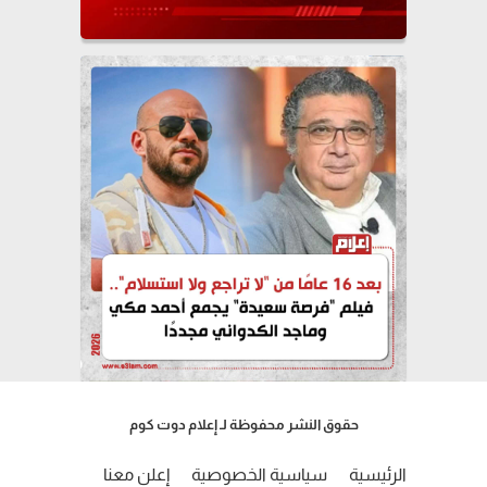
حقوق النشر محفوظة لـ إعلام دوت كوم
الرئيسية
سياسية الخصوصية
إعلن معنا