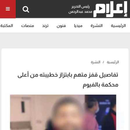
رئيس التحرير
محمد عبدالرحمن
الرئيسية
النشرة
ميديا
فنون
ترند
منصات
المكتبة
الرئيسية
النشرة
تفاصيل قفز متهم بابتزاز خطيبته من أعلى
محكمة بالفيوم