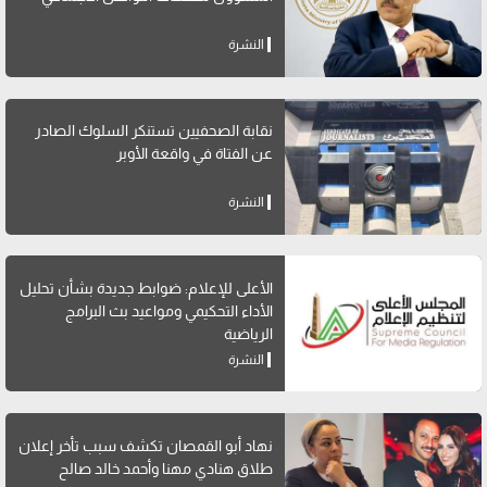
النشرة
نقابة الصحفيين تستنكر السلوك الصادر
عن الفتاة في واقعة الأوبر
النشرة
الأعلى للإعلام: ضوابط جديدة بشأن تحليل
الأداء التحكيمي ومواعيد بث البرامج
الرياضية
النشرة
نهاد أبو القمصان تكشف سبب تأخر إعلان
طلاق هنادي مهنا وأحمد خالد صالح